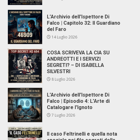
L’Archivio dell’Ispettore Di
Falco | Capitolo 32: Il Guardiano
del Faro
14 Luglio 2026
COSA SCRIVEVA LA CIA SU
ANDREOTTI E I SERVIZI
SEGRETI? – DI ISABELLA
SILVESTRI
8 Luglio 2026
L’Archivio dell’Ispettore Di
Falco | Episodio 4: L’Arte di
Catalogare l’Ignoto
7 Luglio 2026
Il caso Feltrinelli e quella nota