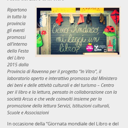
Ripartono
in tutta la
provincia
gli eventi
promossi
all’interno
della Festa
del Libro
2015 dalla
Provincia di Ravenna per il progetto “In Vitro”, il
laboratorio aperto e interattivo promosso dal Ministero
dei beni e delle attività culturali e del turismo – Centro
per il libro e la lettura, pensato in collaborazione con la
società Arcus e che vede coinvolti insieme per la
promozione della lettura Servizi, Istituzioni culturali,
Scuole e Associazioni
In occasione della “Giornata mondiale del Libro e del