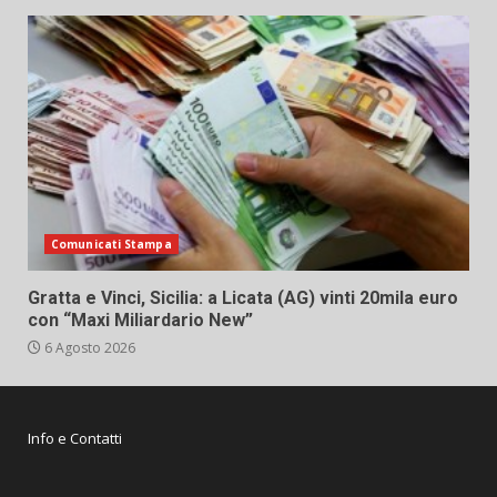
Comunicati Stampa
Gratta e Vinci, Sicilia: a Licata (AG) vinti 20mila euro
con “Maxi Miliardario New”
6 Agosto 2026
Info e Contatti