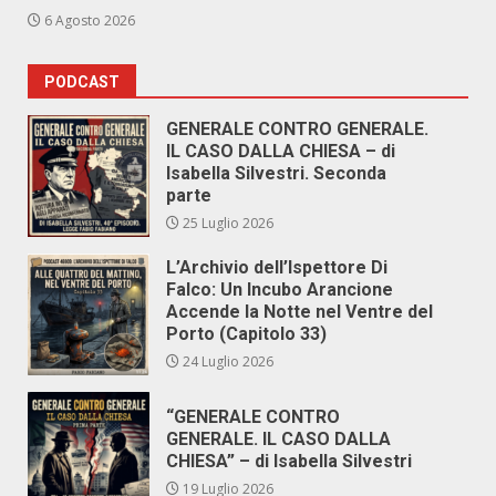
6 Agosto 2026
PODCAST
GENERALE CONTRO GENERALE.
IL CASO DALLA CHIESA – di
Isabella Silvestri. Seconda
parte
25 Luglio 2026
L’Archivio dell’Ispettore Di
Falco: Un Incubo Arancione
Accende la Notte nel Ventre del
Porto (Capitolo 33)
24 Luglio 2026
“GENERALE CONTRO
GENERALE. IL CASO DALLA
CHIESA” – di Isabella Silvestri
19 Luglio 2026