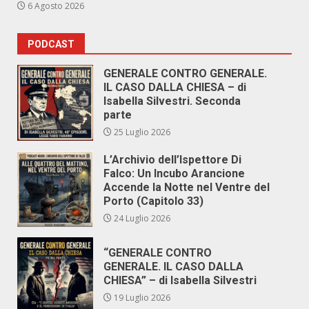
6 Agosto 2026
PODCAST
GENERALE CONTRO GENERALE.
IL CASO DALLA CHIESA – di
Isabella Silvestri. Seconda
parte
25 Luglio 2026
L’Archivio dell’Ispettore Di
Falco: Un Incubo Arancione
Accende la Notte nel Ventre del
Porto (Capitolo 33)
24 Luglio 2026
“GENERALE CONTRO
GENERALE. IL CASO DALLA
CHIESA” – di Isabella Silvestri
19 Luglio 2026