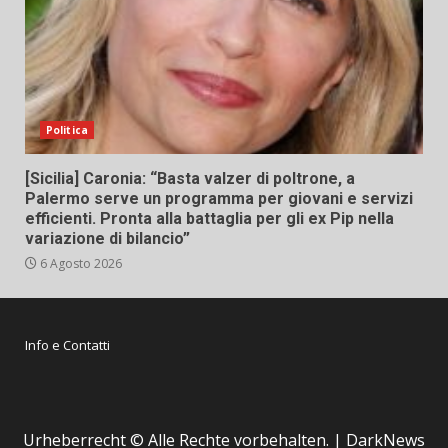
Politica
[Sicilia] Caronia: “Basta valzer di poltrone, a
Palermo serve un programma per giovani e servizi
efficienti. Pronta alla battaglia per gli ex Pip nella
variazione di bilancio”
6 Agosto 2026
Info e Contatti
Urheberrecht © Alle Rechte vorbehalten.
|
DarkNews