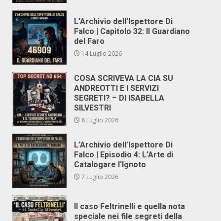
L’Archivio dell’Ispettore Di
Falco | Capitolo 32: Il Guardiano
del Faro
14 Luglio 2026
COSA SCRIVEVA LA CIA SU
ANDREOTTI E I SERVIZI
SEGRETI? – DI ISABELLA
SILVESTRI
8 Luglio 2026
L’Archivio dell’Ispettore Di
Falco | Episodio 4: L’Arte di
Catalogare l’Ignoto
7 Luglio 2026
Il caso Feltrinelli e quella nota
speciale nei file segreti della