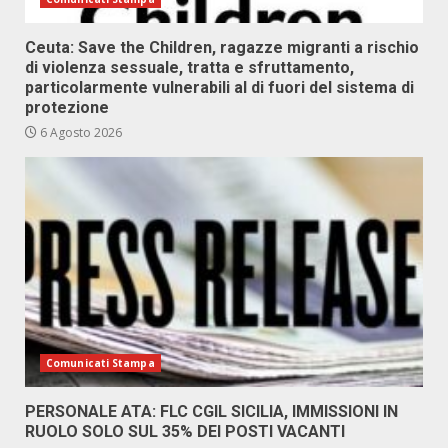
Ceuta: Save the Children, ragazze migranti a rischio
di violenza sessuale, tratta e sfruttamento,
particolarmente vulnerabili al di fuori del sistema di
protezione
6 Agosto 2026
Comunicati Stampa
PERSONALE ATA: FLC CGIL SICILIA, IMMISSIONI IN
RUOLO SOLO SUL 35% DEI POSTI VACANTI