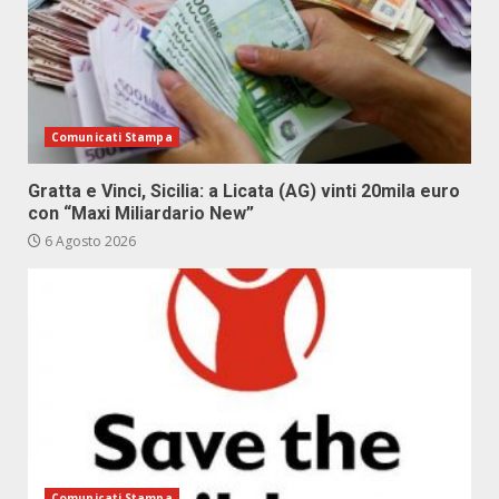
Comunicati Stampa
Gratta e Vinci, Sicilia: a Licata (AG) vinti 20mila euro
con “Maxi Miliardario New”
6 Agosto 2026
Comunicati Stampa