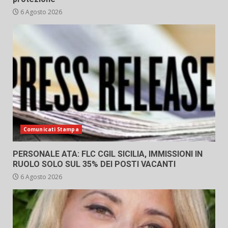
6 Agosto 2026
Comunicati Stampa
PERSONALE ATA: FLC CGIL SICILIA, IMMISSIONI IN
RUOLO SOLO SUL 35% DEI POSTI VACANTI
6 Agosto 2026