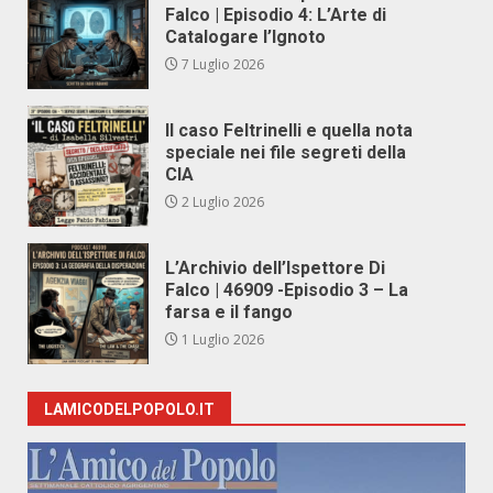
Falco | Episodio 4: L’Arte di
Catalogare l’Ignoto
7 Luglio 2026
Il caso Feltrinelli e quella nota
speciale nei file segreti della
CIA
2 Luglio 2026
L’Archivio dell’Ispettore Di
Falco | 46909 -Episodio 3 – La
farsa e il fango
1 Luglio 2026
LAMICODELPOPOLO.IT