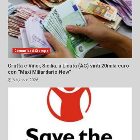
Comunicati Stampa
Gratta e Vinci, Sicilia: a Licata (AG) vinti 20mila euro
con “Maxi Miliardario New”
6 Agosto 2026