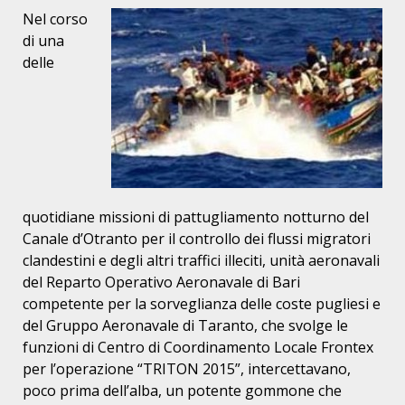
Nel corso
di una
delle
quotidiane missioni di pattugliamento notturno del
Canale d’Otranto per il controllo dei flussi migratori
clandestini e degli altri traffici illeciti, unità aeronavali
del Reparto Operativo Aeronavale di Bari
competente per la sorveglianza delle coste pugliesi e
del Gruppo Aeronavale di Taranto, che svolge le
funzioni di Centro di Coordinamento Locale Frontex
per l’operazione “TRITON 2015”, intercettavano,
poco prima dell’alba, un potente gommone che