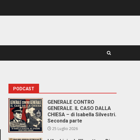
PODCAST
GENERALE CONTRO
GENERALE. IL CASO DALLA
CHIESA – di Isabella Silvestri.
Seconda parte
25 Luglio 2026