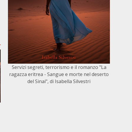
Servizi segreti, terrorismo e il romanzo "La
ragazza eritrea - Sangue e morte nel deserto
del Sinai", di Isabella Silvestri