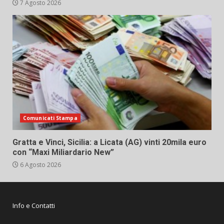
7 Agosto 2026
Comunicati Stampa
Gratta e Vinci, Sicilia: a Licata (AG) vinti 20mila euro
con “Maxi Miliardario New”
6 Agosto 2026
Info e Contatti