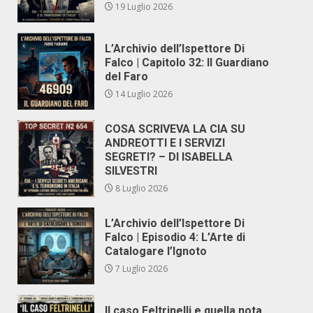
19 Luglio 2026
L’Archivio dell’Ispettore Di
Falco | Capitolo 32: Il Guardiano
del Faro
14 Luglio 2026
COSA SCRIVEVA LA CIA SU
ANDREOTTI E I SERVIZI
SEGRETI? – DI ISABELLA
SILVESTRI
8 Luglio 2026
L’Archivio dell’Ispettore Di
Falco | Episodio 4: L’Arte di
Catalogare l’Ignoto
7 Luglio 2026
Il caso Feltrinelli e quella nota