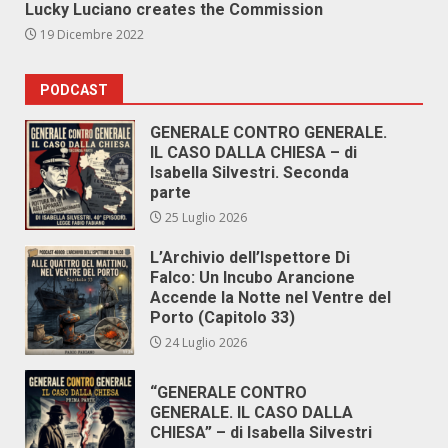
Lucky Luciano creates the Commission
19 Dicembre 2022
PODCAST
GENERALE CONTRO GENERALE.
IL CASO DALLA CHIESA – di
Isabella Silvestri. Seconda
parte
25 Luglio 2026
L’Archivio dell’Ispettore Di
Falco: Un Incubo Arancione
Accende la Notte nel Ventre del
Porto (Capitolo 33)
24 Luglio 2026
“GENERALE CONTRO
GENERALE. IL CASO DALLA
CHIESA” – di Isabella Silvestri