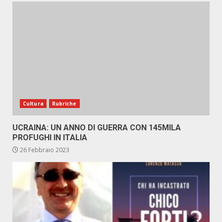
Cultura
Rubriche
UCRAINA: UN ANNO DI GUERRA CON 145MILA
PROFUGHI IN ITALIA
26 Febbraio 2023