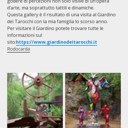
godere di percezioni non solo visive di un’opera
d’arte, ma soprattutto tattili e dinamiche.
Questa gallery è il risultato di una visita al Giardino
dei Tarocchi con la mia famiglia lo scorso anno.
Per visitare il Giardino potete trovare tutte le
informazioni sul
sito:
https://www.giardinodeitarocchi.it
Rodocarda