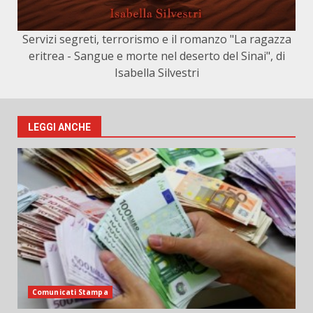
Servizi segreti, terrorismo e il romanzo "La ragazza
eritrea - Sangue e morte nel deserto del Sinai", di
Isabella Silvestri
LEGGI ANCHE
Comunicati Stampa