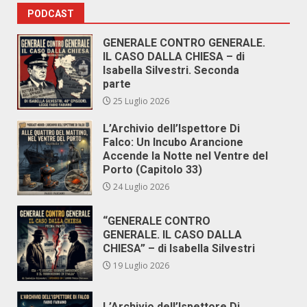
PODCAST
GENERALE CONTRO GENERALE.
IL CASO DALLA CHIESA – di
Isabella Silvestri. Seconda
parte
25 Luglio 2026
L’Archivio dell’Ispettore Di
Falco: Un Incubo Arancione
Accende la Notte nel Ventre del
Porto (Capitolo 33)
24 Luglio 2026
“GENERALE CONTRO
GENERALE. IL CASO DALLA
CHIESA” – di Isabella Silvestri
19 Luglio 2026
L’Archivio dell’Ispettore Di