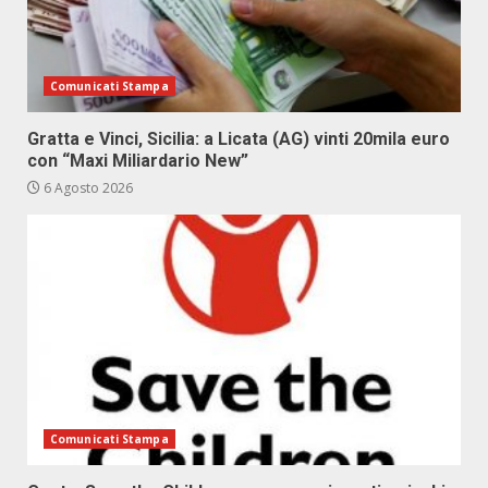
Comunicati Stampa
Gratta e Vinci, Sicilia: a Licata (AG) vinti 20mila euro
con “Maxi Miliardario New”
6 Agosto 2026
Comunicati Stampa