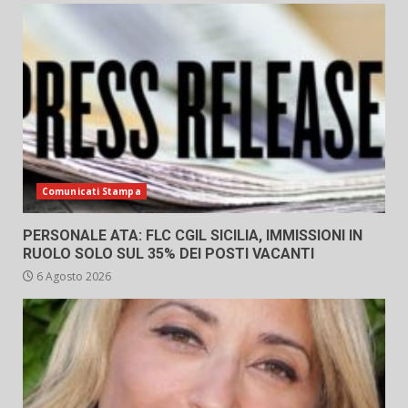
Comunicati Stampa
PERSONALE ATA: FLC CGIL SICILIA, IMMISSIONI IN
RUOLO SOLO SUL 35% DEI POSTI VACANTI
6 Agosto 2026