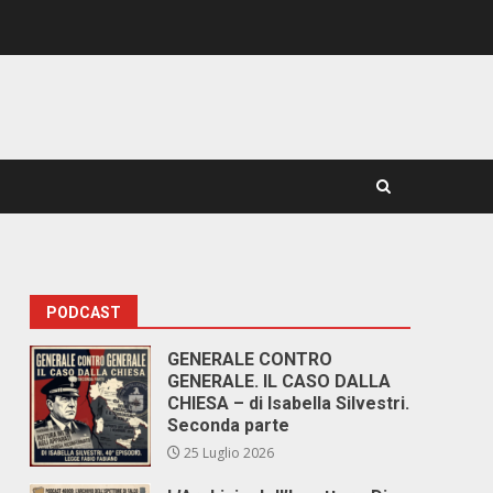
PODCAST
GENERALE CONTRO
GENERALE. IL CASO DALLA
CHIESA – di Isabella Silvestri.
Seconda parte
25 Luglio 2026