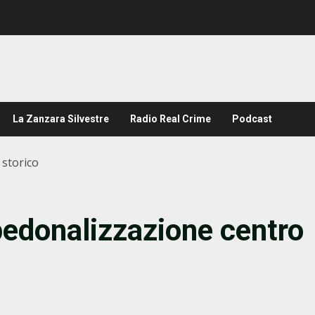
La Zanzara Silvestre
Radio Real Crime
Podcast
 storico
pedonalizzazione centro