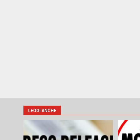
LEGGI ANCHE