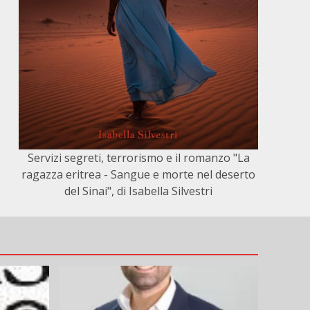
Servizi segreti, terrorismo e il romanzo "La
ragazza eritrea - Sangue e morte nel deserto
del Sinai", di Isabella Silvestri