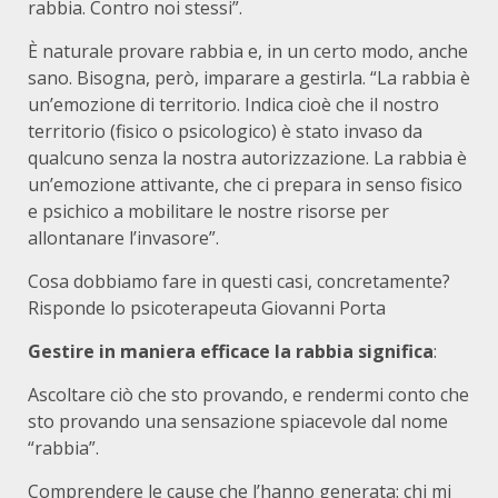
rabbia. Contro noi stessi”.
È naturale provare rabbia e, in un certo modo, anche
sano. Bisogna, però, imparare a gestirla. “La rabbia è
un’emozione di territorio. Indica cioè che il nostro
territorio (fisico o psicologico) è stato invaso da
qualcuno senza la nostra autorizzazione. La rabbia è
un’emozione attivante, che ci prepara in senso fisico
e psichico a mobilitare le nostre risorse per
allontanare l’invasore”.
Cosa dobbiamo fare in questi casi, concretamente?
Risponde lo psicoterapeuta Giovanni Porta
Gestire in maniera efficace la rabbia significa
:
Ascoltare ciò che sto provando, e rendermi conto che
sto provando una sensazione spiacevole dal nome
“rabbia”.
Comprendere le cause che l’hanno generata: chi mi