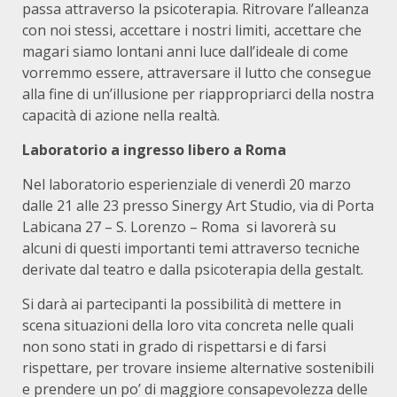
passa attraverso la psicoterapia. Ritrovare l’alleanza
con noi stessi, accettare i nostri limiti, accettare che
magari siamo lontani anni luce dall’ideale di come
vorremmo essere, attraversare il lutto che consegue
alla fine di un’illusione per riappropriarci della nostra
capacità di azione nella realtà.
Laboratorio a ingresso libero a Roma
Nel laboratorio esperienziale di venerdì 20 marzo
dalle 21 alle 23 presso Sinergy Art Studio, via di Porta
Labicana 27 – S. Lorenzo – Roma si lavorerà su
alcuni di questi importanti temi attraverso tecniche
derivate dal teatro e dalla psicoterapia della gestalt.
Si darà ai partecipanti la possibilità di mettere in
scena situazioni della loro vita concreta nelle quali
non sono stati in grado di rispettarsi e di farsi
rispettare, per trovare insieme alternative sostenibili
e prendere un po’ di maggiore consapevolezza delle