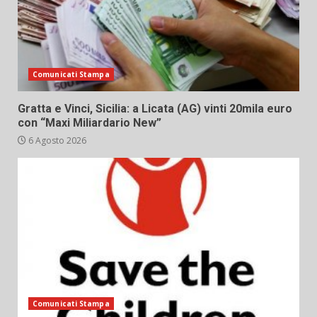
Comunicati Stampa
Gratta e Vinci, Sicilia: a Licata (AG) vinti 20mila euro
con “Maxi Miliardario New”
6 Agosto 2026
Comunicati Stampa