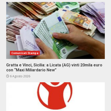
Comunicati Stampa
Gratta e Vinci, Sicilia: a Licata (AG) vinti 20mila euro
con “Maxi Miliardario New”
6 Agosto 2026