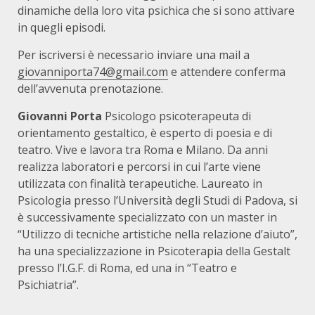
dinamiche della loro vita psichica che si sono attivare
in quegli episodi.
Per iscriversi è necessario inviare una mail a
giovanniporta74@gmail.com
e attendere conferma
dell’avvenuta prenotazione.
Giovanni Porta
Psicologo psicoterapeuta di
orientamento gestaltico, è esperto di poesia e di
teatro. Vive e lavora tra Roma e Milano. Da anni
realizza laboratori e percorsi in cui l’arte viene
utilizzata con finalità terapeutiche. Laureato in
Psicologia presso l’Università degli Studi di Padova, si
è successivamente specializzato con un master in
“Utilizzo di tecniche artistiche nella relazione d’aiuto”,
ha una specializzazione in Psicoterapia della Gestalt
presso l’I.G.F. di Roma, ed una in “Teatro e
Psichiatria”.