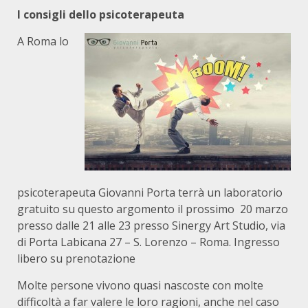
I consigli dello psicoterapeuta
A Roma lo
psicoterapeuta Giovanni Porta terrà un laboratorio
gratuito su questo argomento il prossimo 20 marzo
presso dalle 21 alle 23 presso Sinergy Art Studio, via
di Porta Labicana 27 – S. Lorenzo – Roma. Ingresso
libero su prenotazione
Molte persone vivono quasi nascoste con molte
difficoltà a far valere le loro ragioni, anche nel caso