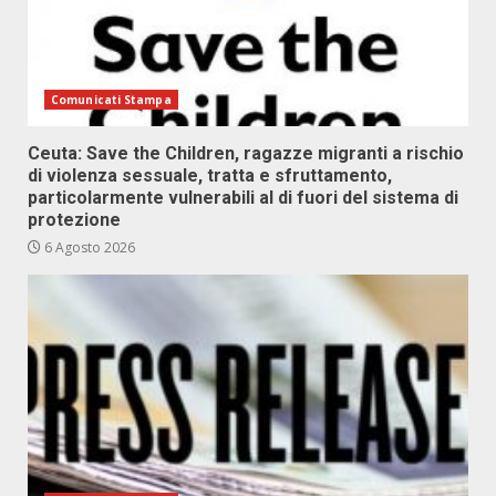
Comunicati Stampa
Ceuta: Save the Children, ragazze migranti a rischio
di violenza sessuale, tratta e sfruttamento,
particolarmente vulnerabili al di fuori del sistema di
protezione
6 Agosto 2026