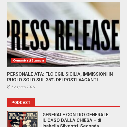
Comunicati Stampa
PERSONALE ATA: FLC CGIL SICILIA, IMMISSIONI IN
RUOLO SOLO SUL 35% DEI POSTI VACANTI
6 Agosto 2026
PODCAST
GENERALE CONTRO GENERALE.
IL CASO DALLA CHIESA – di
Isabella Silvestri. Seconda