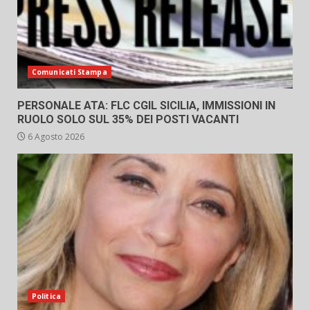
Comunicati Stampa
PERSONALE ATA: FLC CGIL SICILIA, IMMISSIONI IN
RUOLO SOLO SUL 35% DEI POSTI VACANTI
6 Agosto 2026
Politica