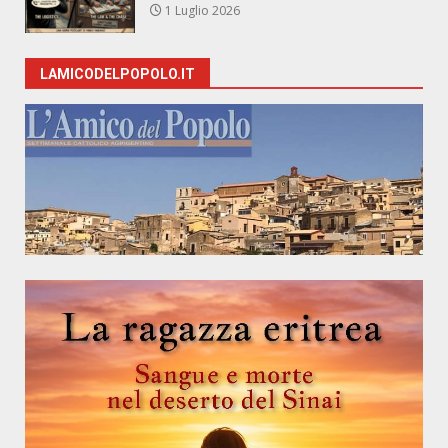
1 Luglio 2026
LAMICODELPOPOLO.IT