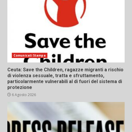
Comunicati Stampa
Ceuta: Save the Children, ragazze migranti a rischio
di violenza sessuale, tratta e sfruttamento,
particolarmente vulnerabili al di fuori del sistema di
protezione
6 Agosto 2026