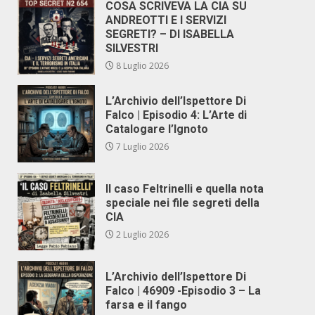
COSA SCRIVEVA LA CIA SU
ANDREOTTI E I SERVIZI
SEGRETI? – DI ISABELLA
SILVESTRI
8 Luglio 2026
L’Archivio dell’Ispettore Di
Falco | Episodio 4: L’Arte di
Catalogare l’Ignoto
7 Luglio 2026
Il caso Feltrinelli e quella nota
speciale nei file segreti della
CIA
2 Luglio 2026
L’Archivio dell’Ispettore Di
Falco | 46909 -Episodio 3 – La
farsa e il fango