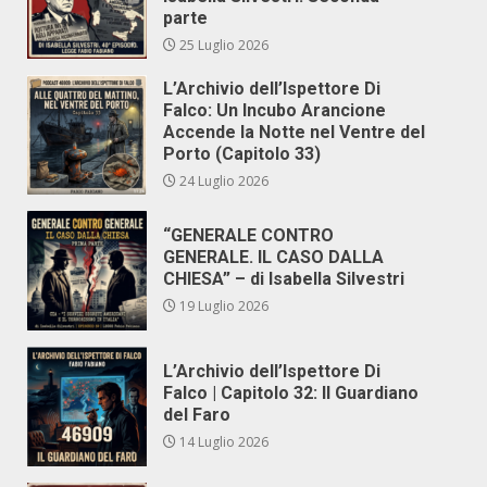
parte
25 Luglio 2026
L’Archivio dell’Ispettore Di
Falco: Un Incubo Arancione
Accende la Notte nel Ventre del
Porto (Capitolo 33)
24 Luglio 2026
“GENERALE CONTRO
GENERALE. IL CASO DALLA
CHIESA” – di Isabella Silvestri
19 Luglio 2026
L’Archivio dell’Ispettore Di
Falco | Capitolo 32: Il Guardiano
del Faro
14 Luglio 2026