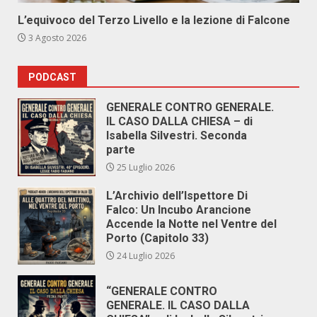
L’equivoco del Terzo Livello e la lezione di Falcone
3 Agosto 2026
PODCAST
GENERALE CONTRO GENERALE.
IL CASO DALLA CHIESA – di
Isabella Silvestri. Seconda
parte
25 Luglio 2026
L’Archivio dell’Ispettore Di
Falco: Un Incubo Arancione
Accende la Notte nel Ventre del
Porto (Capitolo 33)
24 Luglio 2026
“GENERALE CONTRO
GENERALE. IL CASO DALLA