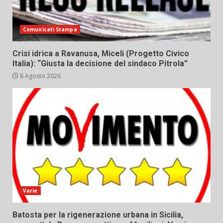
Comunicati Stampa
Crisi idrica a Ravanusa, Miceli (Progetto Civico
Italia): “Giusta la decisione del sindaco Pitrola”
8 Agosto 2026
Varie
Batosta per la rigenerazione urbana in Sicilia,