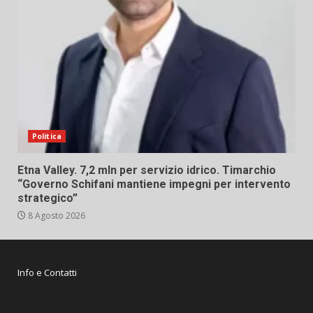
Politica
Etna Valley. 7,2 mln per servizio idrico. Timarchio
“Governo Schifani mantiene impegni per intervento
strategico”
8 Agosto 2026
Info e Contatti