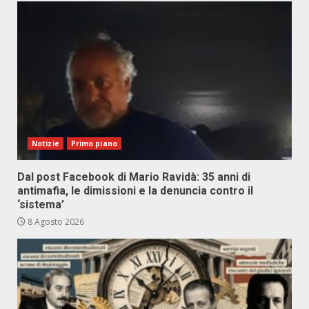
Notizie
Primo piano
Dal post Facebook di Mario Ravidà: 35 anni di
antimafia, le dimissioni e la denuncia contro il
‘sistema’
8 Agosto 2026