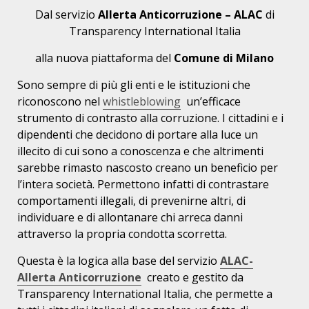
Dal servizio
Allerta Anticorruzione – ALAC
di
Transparency International Italia
alla nuova piattaforma del
Comune di Milano
Sono sempre di più gli enti e le istituzioni che
riconoscono nel
whistleblowing
un’efficace
strumento di contrasto alla corruzione. I cittadini e i
dipendenti che decidono di portare alla luce un
illecito di cui sono a conoscenza e che altrimenti
sarebbe rimasto nascosto creano un beneficio per
l’intera società. Permettono infatti di contrastare
comportamenti illegali, di prevenirne altri, di
individuare e di allontanare chi arreca danni
attraverso la propria condotta scorretta.
Questa è la logica alla base del servizio
ALAC-
Allerta Anticorruzione
creato e gestito da
Transparency International Italia, che permette a