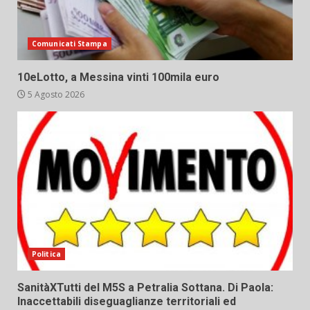
Comunicati Stampa
10eLotto, a Messina vinti 100mila euro
5 Agosto 2026
Politica
SanitàXTutti del M5S a Petralia Sottana. Di Paola:
Inaccettabili diseguaglianze territoriali ed