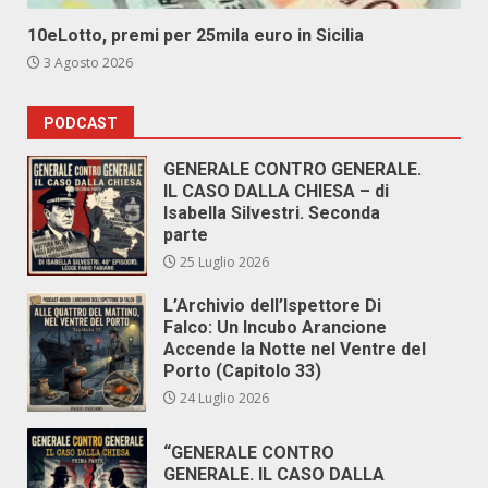
10eLotto, premi per 25mila euro in Sicilia
3 Agosto 2026
PODCAST
GENERALE CONTRO GENERALE.
IL CASO DALLA CHIESA – di
Isabella Silvestri. Seconda
parte
25 Luglio 2026
L’Archivio dell’Ispettore Di
Falco: Un Incubo Arancione
Accende la Notte nel Ventre del
Porto (Capitolo 33)
24 Luglio 2026
“GENERALE CONTRO
GENERALE. IL CASO DALLA