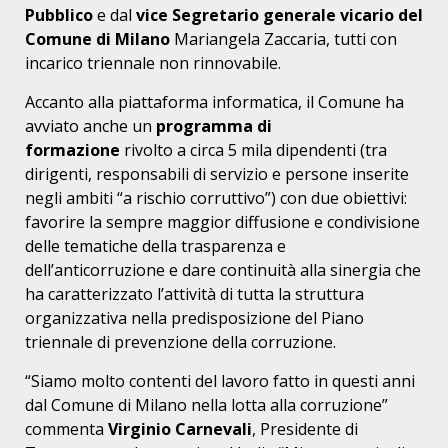
Pubblico
e dal
vice Segretario generale vicario del
Comune di Milano
Mariangela Zaccaria, tutti con
incarico triennale non rinnovabile.
Accanto alla piattaforma informatica, il Comune ha
avviato anche un
programma di
formazione
rivolto a circa 5 mila dipendenti (tra
dirigenti, responsabili di servizio e persone inserite
negli ambiti “a rischio corruttivo”) con due obiettivi:
favorire la sempre maggior diffusione e condivisione
delle tematiche della trasparenza e
dell’anticorruzione e dare continuità alla sinergia che
ha caratterizzato l’attività di tutta la struttura
organizzativa nella predisposizione del Piano
triennale di prevenzione della corruzione.
“Siamo molto contenti del lavoro fatto in questi anni
dal Comune di Milano nella lotta alla corruzione”
commenta
Virginio Carnevali
, Presidente di