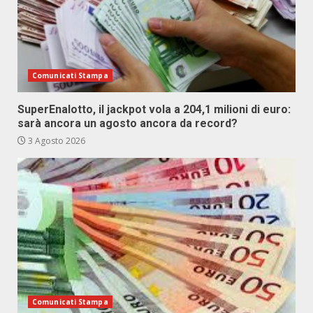
Comunicati Stampa
SuperEnalotto, il jackpot vola a 204,1 milioni di euro:
sarà ancora un agosto ancora da record?
3 Agosto 2026
Comunicati Stampa