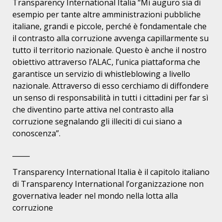
Transparency International Italia “Mi auguro sia di
esempio per tante altre amministrazioni pubbliche
italiane, grandi e piccole, perché è fondamentale che
il contrasto alla corruzione avvenga capillarmente su
tutto il territorio nazionale. Questo è anche il nostro
obiettivo attraverso l’ALAC, l’unica piattaforma che
garantisce un servizio di whistleblowing a livello
nazionale. Attraverso di esso cerchiamo di diffondere
un senso di responsabilità in tutti i cittadini per far sì
che diventino parte attiva nel contrasto alla
corruzione segnalando gli illeciti di cui siano a
conoscenza”.
_____
Transparency International Italia è il capitolo italiano
di Transparency International l’organizzazione non
governativa leader nel mondo nella lotta alla
corruzione