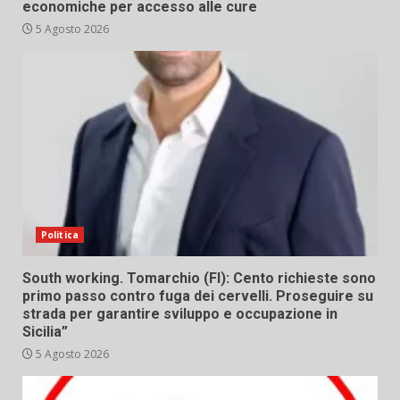
economiche per accesso alle cure
5 Agosto 2026
Politica
South working. Tomarchio (FI): Cento richieste sono
primo passo contro fuga dei cervelli. Proseguire su
strada per garantire sviluppo e occupazione in
Sicilia”
5 Agosto 2026