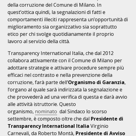
della corruzione del Comune di Milano. In
quest’ottica quindi, la segnalazioni di fatti e
comportamenti illeciti rappresenta un’opportunità di
miglioramento sia organizzativo sia soprattutto
etico per chi svolge quotidianamente il proprio
lavoro al servizio della città.
Transparency International Italia, che dal 2012
collabora attivamente con il Comune di Milano per
adottare strategie e attivare procedure sempre più
efficaci nel contrasto e nella prevenzione della
corruzione, farà parte dell’
Organismo di Garanzia
,
l’organo al quale sarà indirizzata la segnalazione e
che provvederà ad una verifica di questa e darà avvio
alle attività istruttorie. Questo
organismo,
nominato
dal Sindaco lo scorso
settembre, è composto oltre che dal
Presidente di
Transparency International Italia
Virginio
Carnevali, da Roberto Montà,
Presidente di
Avviso