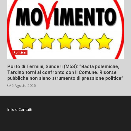
Politica
Porto di Termini, Sunseri (M5S): “Basta polemiche,
Tardino torni al confronto con il Comune. Risorse
pubbliche non siano strumento di pressione politica”
5 Agosto 2026
Info e Contatti