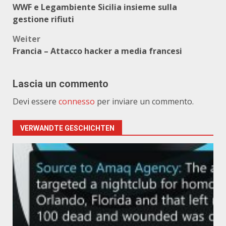
WWF e Legambiente Sicilia insieme sulla
gestione rifiuti
Weiter
Francia – Attacco hacker a media francesi
Lascia un commento
Devi essere
connesso
per inviare un commento.
VERWANDTE GESCHICHTEN