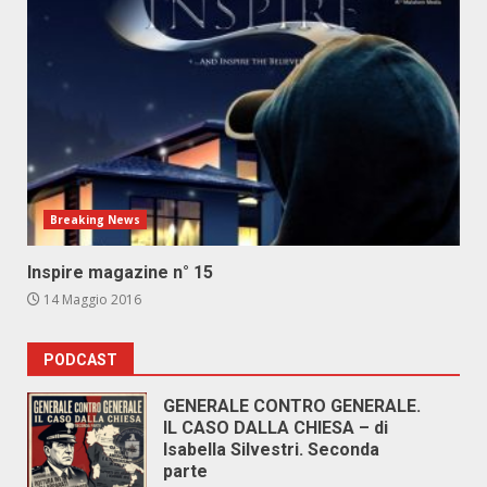
Breaking News
Inspire magazine n° 15
14 Maggio 2016
PODCAST
GENERALE CONTRO GENERALE.
IL CASO DALLA CHIESA – di
Isabella Silvestri. Seconda
parte