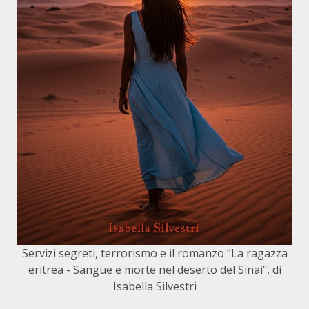
Servizi segreti, terrorismo e il romanzo "La ragazza
eritrea - Sangue e morte nel deserto del Sinai", di
Isabella Silvestri