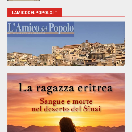
LAMICODELPOPOLO.IT