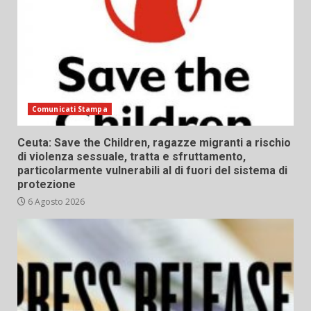
Comunicati Stampa
Ceuta: Save the Children, ragazze migranti a rischio
di violenza sessuale, tratta e sfruttamento,
particolarmente vulnerabili al di fuori del sistema di
protezione
6 Agosto 2026