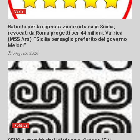
Varie
Batosta per la rigenerazione urbana in Sicilia,
revocati da Roma progetti per 44 milioni. Varrica
(M5S Ars): “Sicilia bersaglio preferito del governo
Meloni”
8 Agosto 2026
Politica