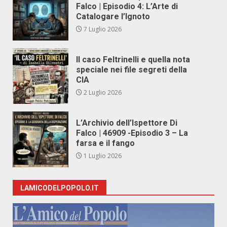
Falco | Episodio 4: L’Arte di
Catalogare l’Ignoto
7 Luglio 2026
Il caso Feltrinelli e quella nota
speciale nei file segreti della
CIA
2 Luglio 2026
L’Archivio dell’Ispettore Di
Falco | 46909 -Episodio 3 – La
farsa e il fango
1 Luglio 2026
LAMICODELPOPOLO.IT