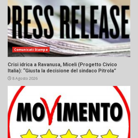
Comunicati Stampa
Crisi idrica a Ravanusa, Miceli (Progetto Civico
Italia): “Giusta la decisione del sindaco Pitrola”
8 Agosto 2026