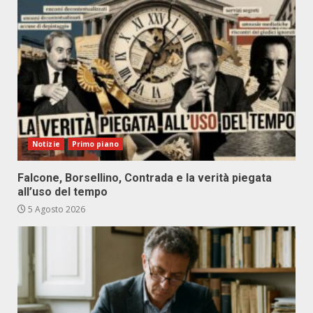
Notizie
Primo piano
Falcone, Borsellino, Contrada e la verità piegata
all’uso del tempo
5 Agosto 2026