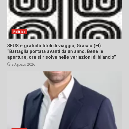
Politica
SEUS e gratuità titoli di viaggio, Grasso (FI):
“Battaglia portata avanti da un anno. Bene le
aperture, ora si risolva nelle variazioni di bilancio”
8 Agosto 2026