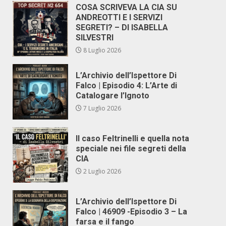
COSA SCRIVEVA LA CIA SU
ANDREOTTI E I SERVIZI
SEGRETI? – DI ISABELLA
SILVESTRI
8 Luglio 2026
L’Archivio dell’Ispettore Di
Falco | Episodio 4: L’Arte di
Catalogare l’Ignoto
7 Luglio 2026
Il caso Feltrinelli e quella nota
speciale nei file segreti della
CIA
2 Luglio 2026
L’Archivio dell’Ispettore Di
Falco | 46909 -Episodio 3 – La
farsa e il fango