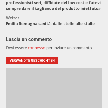
professionisti seri, diffidate del low cost e fatevi
sempre dare il tagliando del prodotto iniettato»
Weiter
Emilia Romagna sanità, dalle stelle alle stalle
Lascia un commento
Devi essere
connesso
per inviare un commento.
VERWANDTE GESCHICHTEN