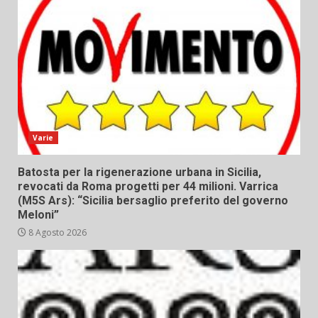
Varie
Batosta per la rigenerazione urbana in Sicilia,
revocati da Roma progetti per 44 milioni. Varrica
(M5S Ars): “Sicilia bersaglio preferito del governo
Meloni”
8 Agosto 2026