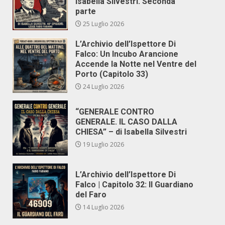
Isabella Silvestri. Seconda
parte
25 Luglio 2026
L’Archivio dell’Ispettore Di
Falco: Un Incubo Arancione
Accende la Notte nel Ventre del
Porto (Capitolo 33)
24 Luglio 2026
“GENERALE CONTRO
GENERALE. IL CASO DALLA
CHIESA” – di Isabella Silvestri
19 Luglio 2026
L’Archivio dell’Ispettore Di
Falco | Capitolo 32: Il Guardiano
del Faro
14 Luglio 2026