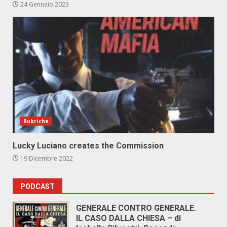
24 Gennaio 2023
Rubriche
Lucky Luciano creates the Commission
19 Dicembre 2022
PODCAST
GENERALE CONTRO GENERALE.
IL CASO DALLA CHIESA – di