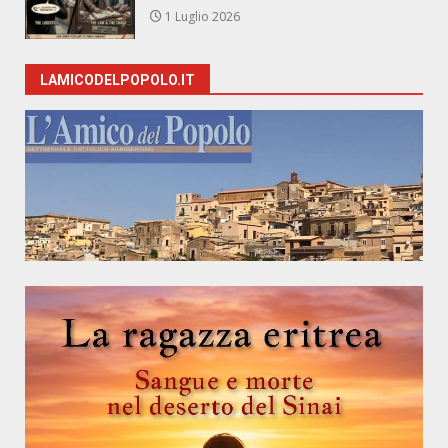
1 Luglio 2026
LAMICODELPOPOLO.IT