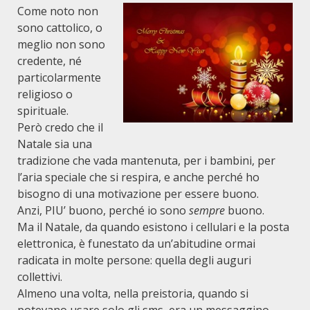
Come noto non
sono cattolico, o
meglio non sono
credente, né
particolarmente
religioso o
spirituale.
Però credo che il
Natale sia una
tradizione che vada mantenuta, per i bambini, per
l’aria speciale che si respira, e anche perché ho
bisogno di una motivazione per essere buono.
Anzi, PIU’ buono, perché io sono
sempre
buono.
Ma il Natale, da quando esistono i cellulari e la posta
elettronica, è funestato da un’abitudine ormai
radicata in molte persone: quella degli auguri
collettivi.
Almeno una volta, nella preistoria, quando si