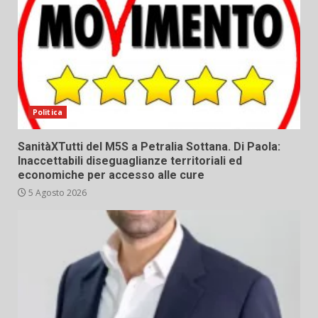
Politica
SanitàXTutti del M5S a Petralia Sottana. Di Paola:
Inaccettabili diseguaglianze territoriali ed
economiche per accesso alle cure
5 Agosto 2026