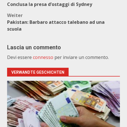
Conclusa la presa d’ostaggi di Sydney
Weiter
Pakistan: Barbaro attacco talebano ad una
scuola
Lascia un commento
Devi essere
connesso
per inviare un commento.
VERWANDTE GESCHICHTEN