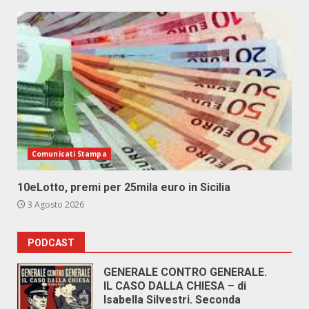
Comunicati Stampa
10eLotto, premi per 25mila euro in Sicilia
3 Agosto 2026
PODCAST
GENERALE CONTRO GENERALE.
IL CASO DALLA CHIESA – di
Isabella Silvestri. Seconda