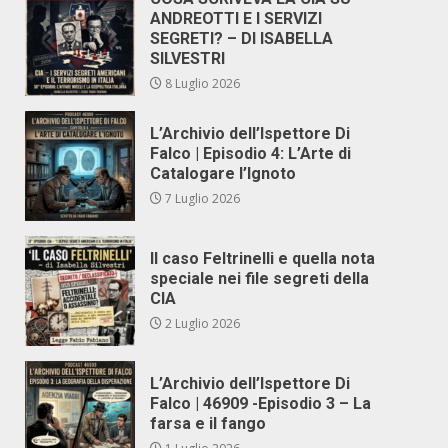
ANDREOTTI E I SERVIZI
SEGRETI? – DI ISABELLA
SILVESTRI
8 Luglio 2026
L’Archivio dell’Ispettore Di
Falco | Episodio 4: L’Arte di
Catalogare l’Ignoto
7 Luglio 2026
Il caso Feltrinelli e quella nota
speciale nei file segreti della
CIA
2 Luglio 2026
L’Archivio dell’Ispettore Di
Falco | 46909 -Episodio 3 – La
farsa e il fango