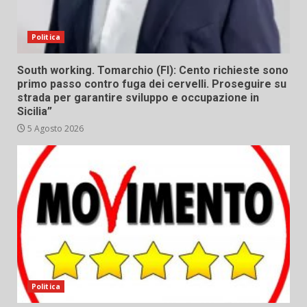
Politica
South working. Tomarchio (FI): Cento richieste sono
primo passo contro fuga dei cervelli. Proseguire su
strada per garantire sviluppo e occupazione in
Sicilia”
5 Agosto 2026
Politica