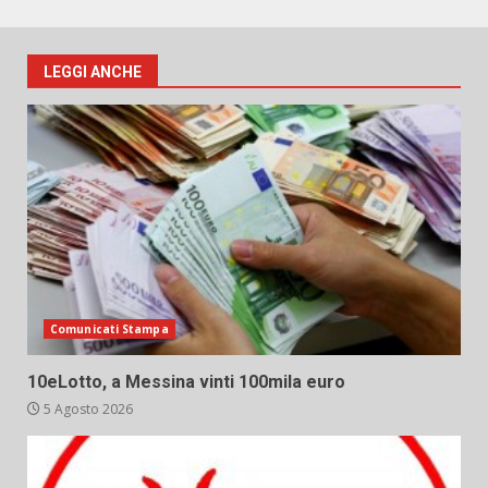
LEGGI ANCHE
Comunicati Stampa
10eLotto, a Messina vinti 100mila euro
5 Agosto 2026