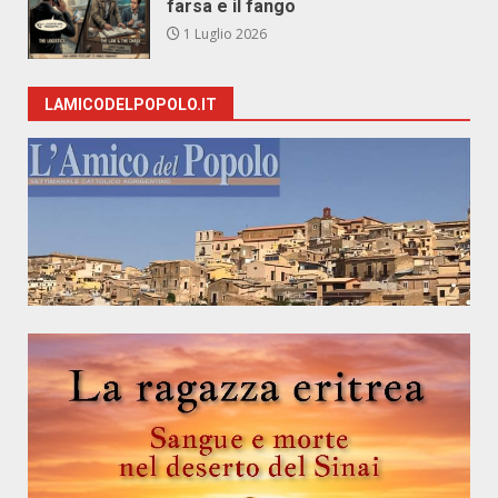
farsa e il fango
1 Luglio 2026
LAMICODELPOPOLO.IT