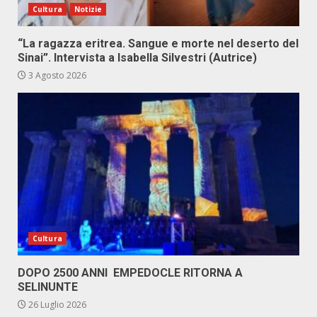
Cultura
Notizie
“La ragazza eritrea. Sangue e morte nel deserto del
Sinai”. Intervista a Isabella Silvestri (Autrice)
3 Agosto 2026
Cultura
DOPO 2500 ANNI EMPEDOCLE RITORNA A
SELINUNTE
26 Luglio 2026