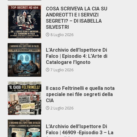
COSA SCRIVEVA LA CIA SU
ANDREOTTI E I SERVIZI
SEGRETI? – DI ISABELLA
SILVESTRI
8 Luglio 2026
L’Archivio dell’Ispettore Di
Falco | Episodio 4: L’Arte di
Catalogare l’Ignoto
7 Luglio 2026
Il caso Feltrinelli e quella nota
speciale nei file segreti della
CIA
2 Luglio 2026
L’Archivio dell’Ispettore Di
Falco | 46909 -Episodio 3 – La