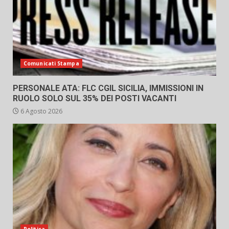
Comunicati Stampa
PERSONALE ATA: FLC CGIL SICILIA, IMMISSIONI IN
RUOLO SOLO SUL 35% DEI POSTI VACANTI
6 Agosto 2026