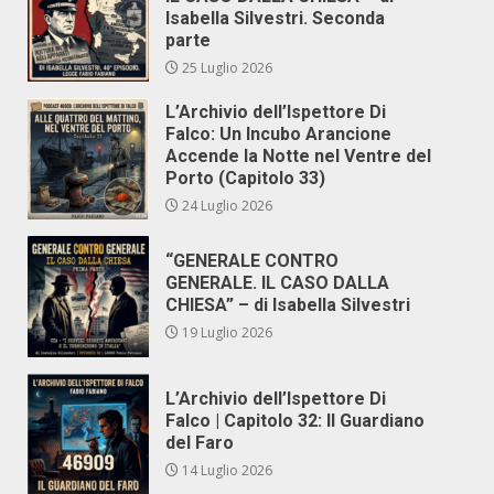
Isabella Silvestri. Seconda
parte
25 Luglio 2026
L’Archivio dell’Ispettore Di
Falco: Un Incubo Arancione
Accende la Notte nel Ventre del
Porto (Capitolo 33)
24 Luglio 2026
“GENERALE CONTRO
GENERALE. IL CASO DALLA
CHIESA” – di Isabella Silvestri
19 Luglio 2026
L’Archivio dell’Ispettore Di
Falco | Capitolo 32: Il Guardiano
del Faro
14 Luglio 2026