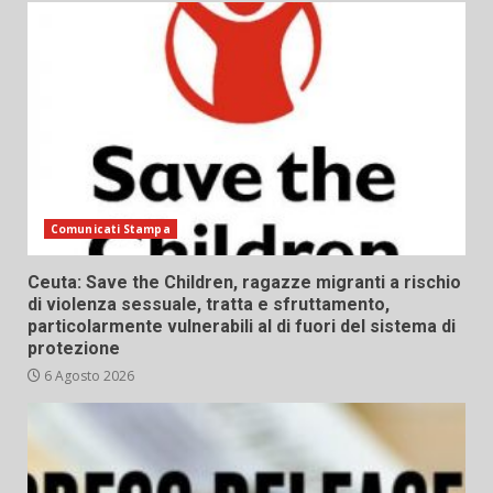
Comunicati Stampa
Ceuta: Save the Children, ragazze migranti a rischio
di violenza sessuale, tratta e sfruttamento,
particolarmente vulnerabili al di fuori del sistema di
protezione
6 Agosto 2026