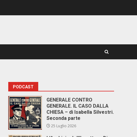
PODCAST
GENERALE CONTRO
GENERALE. IL CASO DALLA
CHIESA – di Isabella Silvestri.
Seconda parte
25 Luglio 2026