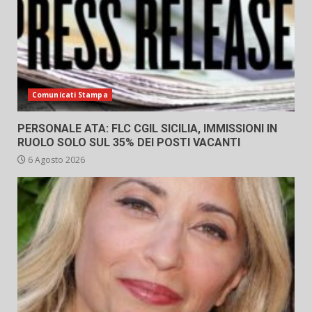
Comunicati Stampa
PERSONALE ATA: FLC CGIL SICILIA, IMMISSIONI IN
RUOLO SOLO SUL 35% DEI POSTI VACANTI
6 Agosto 2026