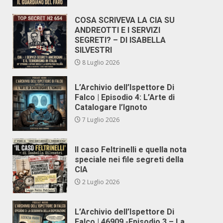
COSA SCRIVEVA LA CIA SU
ANDREOTTI E I SERVIZI
SEGRETI? – DI ISABELLA
SILVESTRI
8 Luglio 2026
L’Archivio dell’Ispettore Di
Falco | Episodio 4: L’Arte di
Catalogare l’Ignoto
7 Luglio 2026
Il caso Feltrinelli e quella nota
speciale nei file segreti della
CIA
2 Luglio 2026
L’Archivio dell’Ispettore Di
Falco | 46909 -Episodio 3 – La