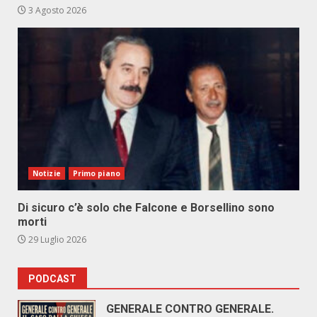
3 Agosto 2026
Notizie
Primo piano
Di sicuro c’è solo che Falcone e Borsellino sono
morti
29 Luglio 2026
PODCAST
GENERALE CONTRO GENERALE.