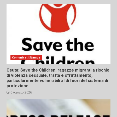
Comunicati Stampa
Ceuta: Save the Children, ragazze migranti a rischio
di violenza sessuale, tratta e sfruttamento,
particolarmente vulnerabili al di fuori del sistema di
protezione
6 Agosto 2026