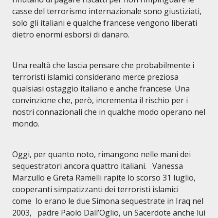
casse del terrorismo internazionale sono giustiziati,
solo gli italiani e qualche francese vengono liberati
dietro enormi esborsi di danaro.
Una realtà che lascia pensare che probabilmente i
terroristi islamici considerano merce preziosa
qualsiasi ostaggio italiano e anche francese. Una
convinzione che, però, incrementa il rischio per i
nostri connazionali che in qualche modo operano nel
mondo.
Oggi, per quanto noto, rimangono nelle mani dei
sequestratori ancora quattro italiani. Vanessa
Marzullo e Greta Ramelli rapite lo scorso 31 luglio,
cooperanti simpatizzanti dei terroristi islamici
come lo erano le due Simona sequestrate in Iraq nel
2003, padre Paolo Dall’Oglio, un Sacerdote anche lui