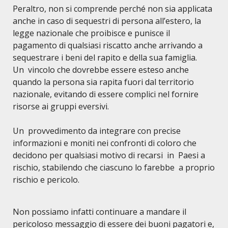
Peraltro, non si comprende perché non sia applicata
anche in caso di sequestri di persona all’estero, la
legge nazionale che proibisce e punisce il
pagamento di qualsiasi riscatto anche arrivando a
sequestrare i beni del rapito e della sua famiglia.
Un vincolo che dovrebbe essere esteso anche
quando la persona sia rapita fuori dal territorio
nazionale, evitando di essere complici nel fornire
risorse ai gruppi eversivi.
Un provvedimento da integrare con precise
informazioni e moniti nei confronti di coloro che
decidono per qualsiasi motivo di recarsi in Paesi a
rischio, stabilendo che ciascuno lo farebbe a proprio
rischio e pericolo.
Non pos
siamo infatti continuare a mandare il
pericoloso messaggio di essere dei buoni pagatori e,