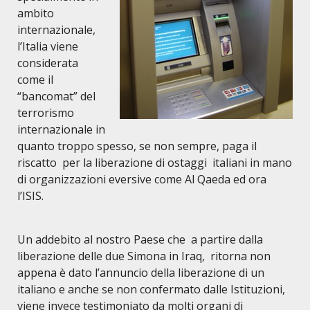
ambito
internazionale,
l’Italia viene
considerata
come il
“bancomat” del
terrorismo
internazionale in
quanto troppo spesso, se non sempre, paga il
riscatto per la liberazione di ostaggi italiani in mano
di organizzazioni eversive come Al Qaeda ed ora
l’ISIS.
Un addebito al nostro Paese che a partire dalla
liberazione delle due Simona in Iraq, ritorna non
appena è dato l’annuncio della liberazione di un
italiano e anche se non confermato dalle Istituzioni,
viene invece testimoniato da molti organi di