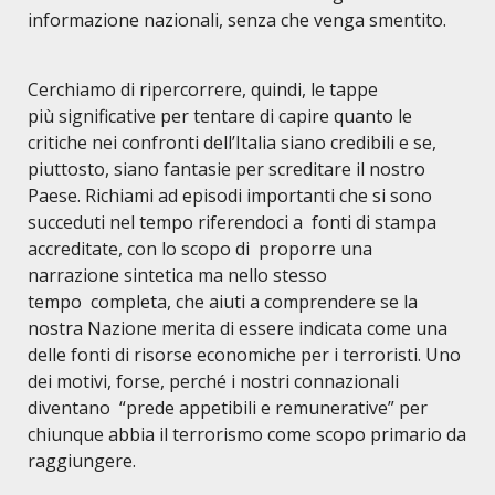
informazione nazionali, senza che venga smentito.
Cerchiamo di ripercorrere, quindi, le tappe
più significative per tentare di capire quanto le
critiche nei confronti dell’Italia siano credibili e se,
piuttosto, siano fantasie per screditare il nostro
Paese. Richiami ad episodi importanti che si sono
succeduti nel tempo riferendoci a fonti di stampa
accreditate, con lo scopo di proporre una
narrazione sintetica ma nello stesso
tempo
completa
, che aiuti a comprendere se la
nostra Nazione merita di essere indicata come una
delle fonti di risorse economiche per i terroristi. Uno
dei motivi, forse, perché i nostri connazionali
diventano “prede appetibili e remunerative” per
chiunque abbia il terrorismo come scopo primario da
raggiungere.