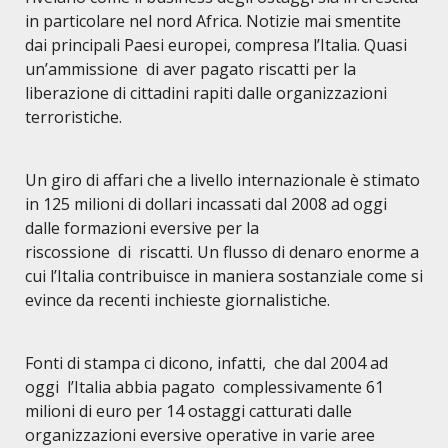
in particolare nel nord Africa. Notizie mai smentite
dai principali Paesi europei, compresa l’Italia. Quasi
un’ammissione di aver pagato riscatti per la
liberazione di cittadini rapiti dalle organizzazioni
terroristiche.
Un giro di affari che a livello internazionale è stimato
in 125 milioni di dollari incassati dal 2008 ad oggi
dalle formazioni eversive per la
riscossione di riscatti. Un flusso di denaro enorme a
cui l’Italia contribuisce in maniera sostanziale come si
evince da recenti inchieste giornalistiche.
Fonti di stampa ci dicono, infatti, che dal 2004 ad
oggi l’Italia abbia pagato complessivamente 61
milioni di euro per 14 ostaggi catturati dalle
organizzazioni eversive operative in varie aree