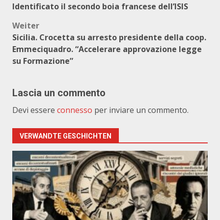
Identificato il secondo boia francese dell’ISIS
Weiter
Sicilia. Crocetta su arresto presidente della coop.
Emmeciquadro. “Accelerare approvazione legge
su Formazione”
Lascia un commento
Devi essere
connesso
per inviare un commento.
VERWANDTE GESCHICHTEN