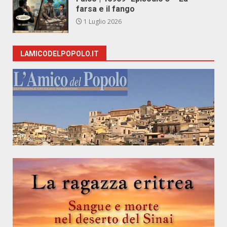
farsa e il fango
1 Luglio 2026
LAMICODELPOPOLO.IT