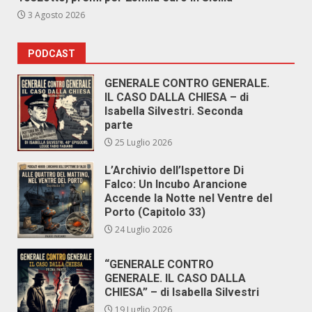
3 Agosto 2026
PODCAST
GENERALE CONTRO GENERALE.
IL CASO DALLA CHIESA – di
Isabella Silvestri. Seconda
parte
25 Luglio 2026
L’Archivio dell’Ispettore Di
Falco: Un Incubo Arancione
Accende la Notte nel Ventre del
Porto (Capitolo 33)
24 Luglio 2026
“GENERALE CONTRO
GENERALE. IL CASO DALLA
CHIESA” – di Isabella Silvestri
19 Luglio 2026