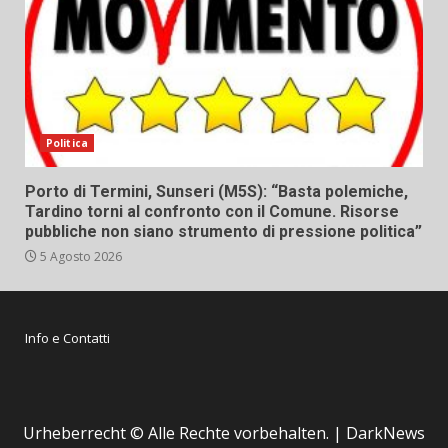
Politica
Porto di Termini, Sunseri (M5S): “Basta polemiche,
Tardino torni al confronto con il Comune. Risorse
pubbliche non siano strumento di pressione politica”
5 Agosto 2026
Info e Contatti
Urheberrecht © Alle Rechte vorbehalten.
|
DarkNews