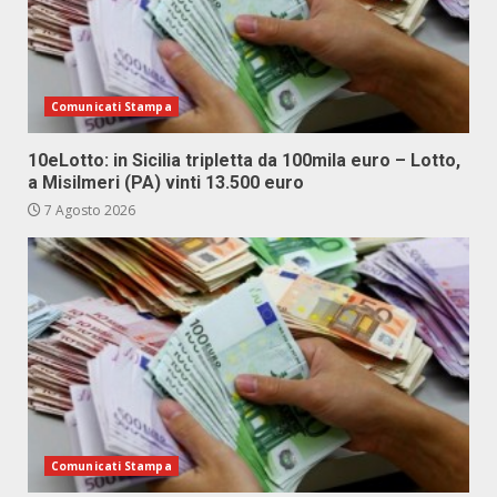
Comunicati Stampa
10eLotto: in Sicilia tripletta da 100mila euro – Lotto,
a Misilmeri (PA) vinti 13.500 euro
7 Agosto 2026
Comunicati Stampa