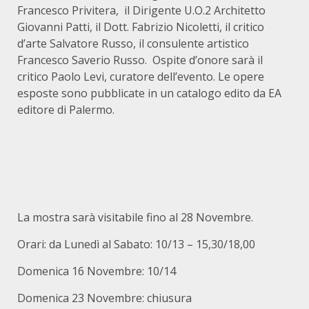
Francesco Privitera, il Dirigente U.O.2 Architetto
Giovanni Patti, il Dott. Fabrizio Nicoletti, il critico
d’arte Salvatore Russo, il consulente artistico
Francesco Saverio Russo. Ospite d’onore sarà il
critico Paolo Levi, curatore dell’evento. Le opere
esposte sono pubblicate in un catalogo edito da EA
editore di Palermo.
La mostra sarà visitabile fino al 28 Novembre.
Orari: da Lunedì al Sabato: 10/13 – 15,30/18,00
Domenica 16 Novembre: 10/14
Domenica 23 Novembre: chiusura