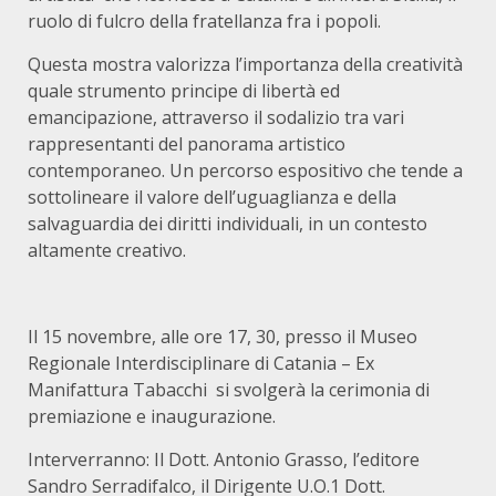
ruolo di fulcro della fratellanza fra i popoli.
Questa mostra valorizza l’importanza della creatività
quale strumento principe di libertà ed
emancipazione, attraverso il sodalizio tra vari
rappresentanti del panorama artistico
contemporaneo. Un percorso espositivo che tende a
sottolineare il valore dell’uguaglianza e della
salvaguardia dei diritti individuali, in un contesto
altamente creativo.
Il 15 novembre, alle ore 17, 30, presso il Museo
Regionale Interdisciplinare di Catania – Ex
Manifattura Tabacchi si svolgerà la cerimonia di
premiazione e inaugurazione.
Interverranno: Il Dott. Antonio Grasso, l’editore
Sandro Serradifalco, il Dirigente U.O.1 Dott.