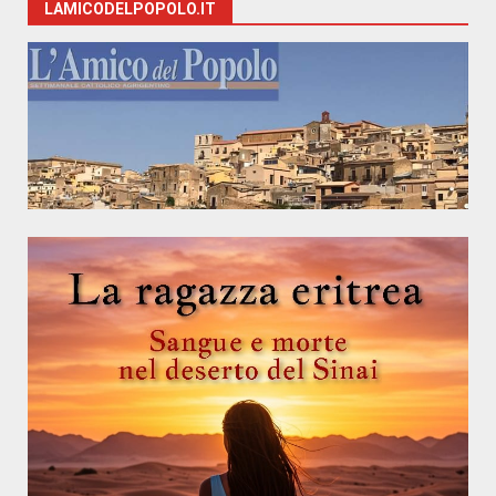
LAMICODELPOPOLO.IT