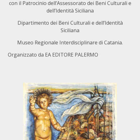
con il Patrocinio dell’Assessorato dei Beni Culturali e
dell’Identità Siciliana
Dipartimento dei Beni Culturali e dell’Identità
Siciliana
Museo Regionale Interdisciplinare di Catania.
Organizzato da EA EDITORE PALERMO