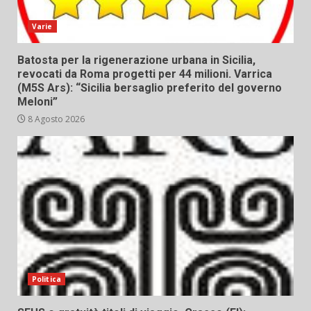
Varie
Batosta per la rigenerazione urbana in Sicilia,
revocati da Roma progetti per 44 milioni. Varrica
(M5S Ars): “Sicilia bersaglio preferito del governo
Meloni”
8 Agosto 2026
Politica