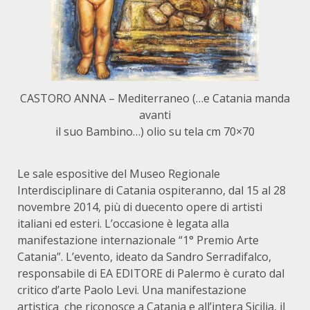
CASTORO ANNA – Mediterraneo (…e Catania manda
avanti
il suo Bambino…) olio su tela cm 70×70
Le sale espositive del Museo Regionale
Interdisciplinare di Catania ospiteranno, dal 15 al 28
novembre 2014, più di duecento opere di artisti
italiani ed esteri. L’occasione è legata alla
manifestazione internazionale “1° Premio Arte
Catania”. L’evento, ideato da Sandro Serradifalco,
responsabile di EA EDITORE di Palermo è curato dal
critico d’arte Paolo Levi. Una manifestazione
artistica che riconosce a Catania e all’intera Sicilia, il