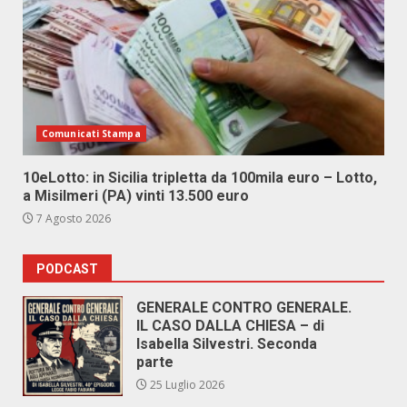
Comunicati Stampa
10eLotto: in Sicilia tripletta da 100mila euro – Lotto,
a Misilmeri (PA) vinti 13.500 euro
7 Agosto 2026
PODCAST
GENERALE CONTRO GENERALE.
IL CASO DALLA CHIESA – di
Isabella Silvestri. Seconda
parte
25 Luglio 2026