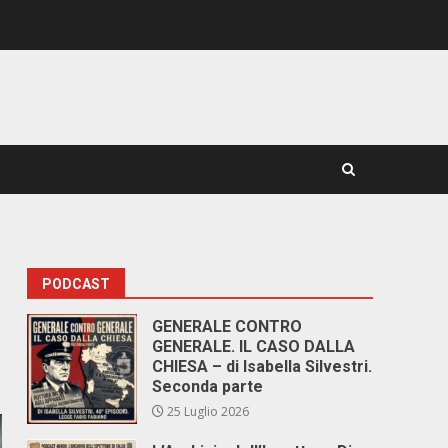
PODCAST
GENERALE CONTRO
GENERALE. IL CASO DALLA
CHIESA – di Isabella Silvestri.
Seconda parte
25 Luglio 2026