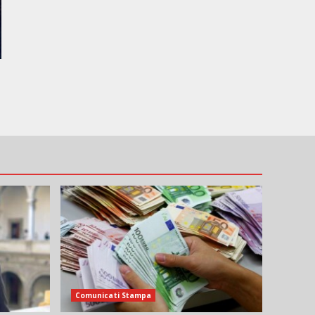
Comunicati Stampa