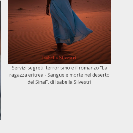
Servizi segreti, terrorismo e il romanzo "La
ragazza eritrea - Sangue e morte nel deserto
del Sinai", di Isabella Silvestri