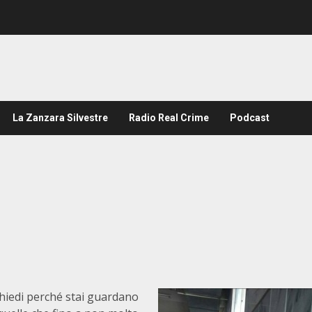
La Zanzara Silvestre
Radio Real Crime
Podcast
chiedi perché stai guardano