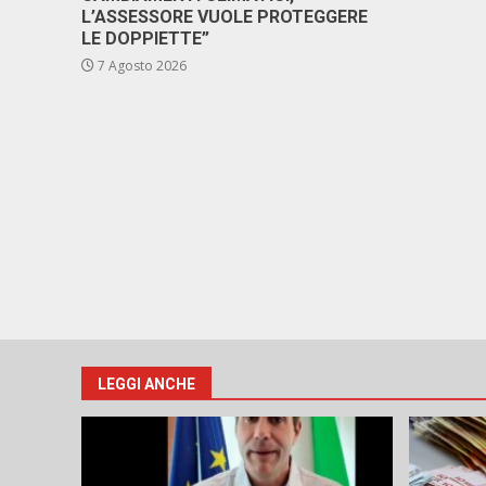
L’ASSESSORE VUOLE PROTEGGERE
LE DOPPIETTE”
7 Agosto 2026
LEGGI ANCHE