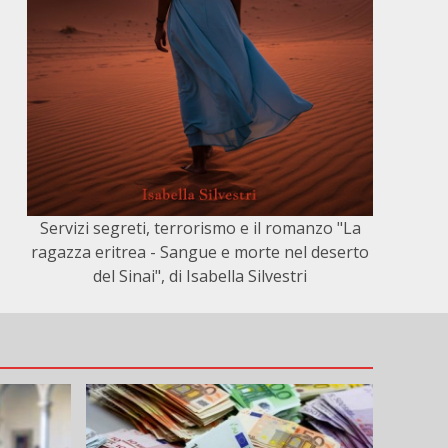
Servizi segreti, terrorismo e il romanzo "La
ragazza eritrea - Sangue e morte nel deserto
del Sinai", di Isabella Silvestri