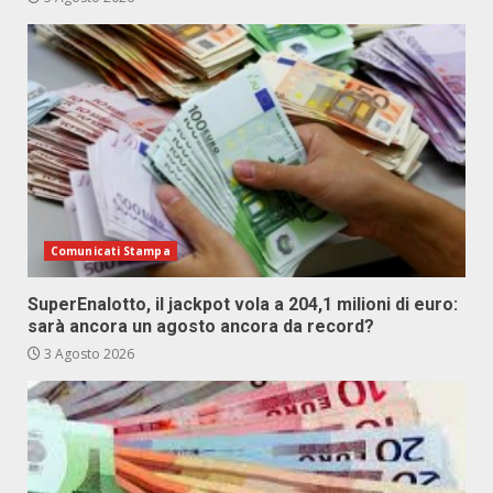
Comunicati Stampa
SuperEnalotto, il jackpot vola a 204,1 milioni di euro:
sarà ancora un agosto ancora da record?
3 Agosto 2026