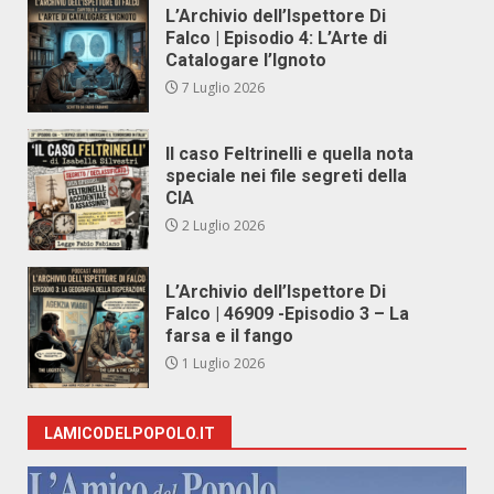
L’Archivio dell’Ispettore Di
Falco | Episodio 4: L’Arte di
Catalogare l’Ignoto
7 Luglio 2026
Il caso Feltrinelli e quella nota
speciale nei file segreti della
CIA
2 Luglio 2026
L’Archivio dell’Ispettore Di
Falco | 46909 -Episodio 3 – La
farsa e il fango
1 Luglio 2026
LAMICODELPOPOLO.IT