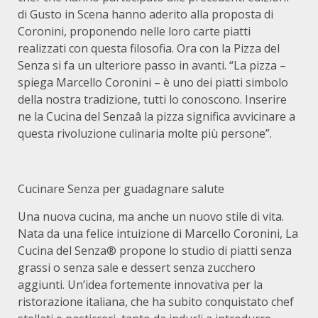
di Gusto in Scena hanno aderito alla proposta di
Coronini, proponendo nelle loro carte piatti
realizzati con questa filosofia. Ora con la Pizza del
Senza si fa un ulteriore passo in avanti. “La pizza –
spiega Marcello Coronini – è uno dei piatti simbolo
della nostra tradizione, tutti lo conoscono. Inserire
ne la Cucina del Senzaâ la pizza significa avvicinare a
questa rivoluzione culinaria molte più persone”.
Cucinare Senza per guadagnare salute
Una nuova cucina, ma anche un nuovo stile di vita.
Nata da una felice intuizione di Marcello Coronini, La
Cucina del Senza® propone lo studio di piatti senza
grassi o senza sale e dessert senza zucchero
aggiunti. Un’idea fortemente innovativa per la
ristorazione italiana, che ha subito conquistato chef