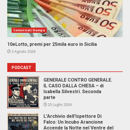
Comunicati Stampa
10eLotto, premi per 25mila euro in Sicilia
3 Agosto 2026
PODCAST
GENERALE CONTRO GENERALE.
IL CASO DALLA CHIESA – di
Isabella Silvestri. Seconda
parte
25 Luglio 2026
L’Archivio dell’Ispettore Di
Falco: Un Incubo Arancione
Accende la Notte nel Ventre del