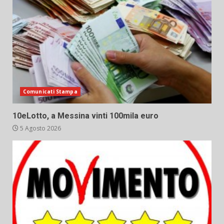
Comunicati Stampa
10eLotto, a Messina vinti 100mila euro
5 Agosto 2026