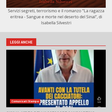
Servizi segreti, terrorismo e il romanzo "La ragazza
eritrea - Sangue e morte nel deserto del Sinai", di
Isabella Silvestri
LEGGI ANCHE
Comunicati Stampa