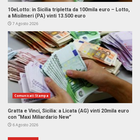
10eLotto: in Sicilia tripletta da 100mila euro – Lotto,
a Misilmeri (PA) vinti 13.500 euro
7 Agosto 2026
Comunicati Stampa
Gratta e Vinci, Sicilia: a Licata (AG) vinti 20mila euro
con “Maxi Miliardario New”
6 Agosto 2026