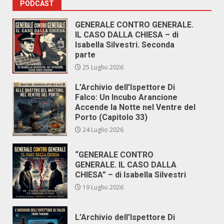
PODCAST
GENERALE CONTRO GENERALE.
IL CASO DALLA CHIESA – di
Isabella Silvestri. Seconda
parte
25 Luglio 2026
L’Archivio dell’Ispettore Di
Falco: Un Incubo Arancione
Accende la Notte nel Ventre del
Porto (Capitolo 33)
24 Luglio 2026
“GENERALE CONTRO
GENERALE. IL CASO DALLA
CHIESA” – di Isabella Silvestri
19 Luglio 2026
L’Archivio dell’Ispettore Di