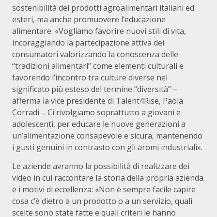
sostenibilità dei prodotti agroalimentari italiani ed
esteri, ma anche promuovere l’educazione
alimentare. «Vogliamo favorire nuovi stili di vita,
incoraggiando la partecipazione attiva dei
consumatori valorizzando la conoscenza delle
“tradizioni alimentari” come elementi culturali e
favorendo l’incontro tra culture diverse nel
significato più esteso del termine “diversità” –
afferma la vice presidente di Talent4Rise, Paola
Corradi -. Ci rivolgiamo soprattutto a giovani e
adolescenti, per educare le nuove generazioni a
un’alimentazione consapevole e sicura, mantenendo
i gusti genuini in contrasto con gli aromi industriali».
Le aziende avranno la possibilità di realizzare dei
video in cui raccontare la storia della propria azienda
e i motivi di eccellenza: «Non è sempre facile capire
cosa c’è dietro a un prodotto o a un servizio, quali
scelte sono state fatte e quali criteri le hanno