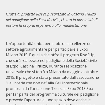
Grazie al progetto Rise2Up realizzato in Cascina Triulza,
nel padiglione della Società civile, ci sarà la possibilità di
portare la propria esperienza alla manifestazione
Un’opportunità unica per le piccole eccellenze del
settore agroalimentare per partecipare a Expo
Milano 2015. È quella che offre il progetto Rise2Up,
che sarà realizzato nel padiglione della Società civile
di Expo, Cascina Triulza, durante l’esposizione
universale che si terrà a Milano da maggio a ottobre
2015. Il progetto è stato presentato dall’associazione
“La libreria che non c’è” alla Call Internazionale
promossa da Fondazione Triulza e Expo 2015 Spa
per far parte del programma culturale del padiglione
e prevede l’apertura di uno spazio dove anche le