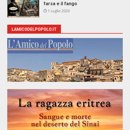
farsa e il fango
1 Luglio 2026
LAMICODELPOPOLO.IT