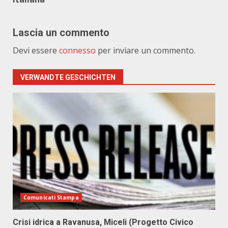
Lascia un commento
Devi essere
connesso
per inviare un commento.
VERWANDTE GESCHICHTEN
Comunicati Stampa
Crisi idrica a Ravanusa, Miceli (Progetto Civico