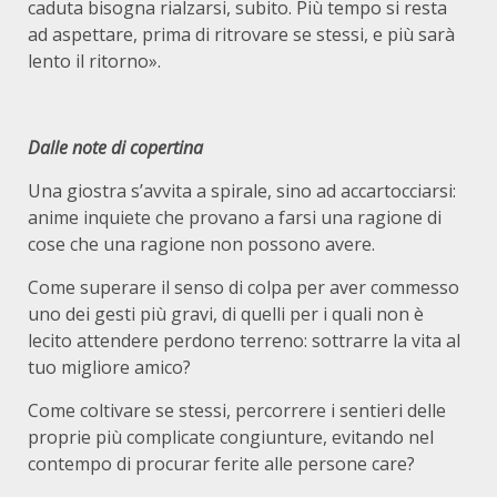
caduta bisogna rialzarsi, subito. Più tempo si resta
ad aspettare, prima di ritrovare se stessi, e più sarà
lento il ritorno».
Dalle note di copertina
Una giostra s’avvita a spirale, sino ad accartocciarsi:
anime inquiete che provano a farsi una ragione di
cose che una ragione non possono avere.
Come superare il senso di colpa per aver commesso
uno dei gesti più gravi, di quelli per i quali non è
lecito attendere perdono terreno: sottrarre la vita al
tuo migliore amico?
Come coltivare se stessi, percorrere i sentieri delle
proprie più complicate congiunture, evitando nel
contempo di procurar ferite alle persone care?