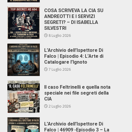
COSA SCRIVEVA LA CIA SU
ANDREOTTI E I SERVIZI
SEGRETI? – DI ISABELLA
SILVESTRI
8 Luglio 2026
L’Archivio dell’Ispettore Di
Falco | Episodio 4: L’Arte di
Catalogare l’Ignoto
7 Luglio 2026
Il caso Feltrinelli e quella nota
speciale nei file segreti della
CIA
2 Luglio 2026
L’Archivio dell’Ispettore Di
Falco | 46909 -Episodio 3 – La