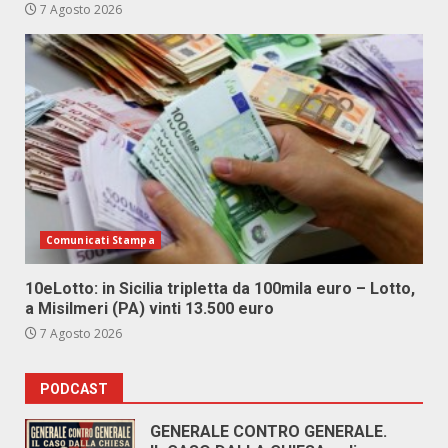
7 Agosto 2026
Comunicati Stampa
10eLotto: in Sicilia tripletta da 100mila euro – Lotto,
a Misilmeri (PA) vinti 13.500 euro
7 Agosto 2026
PODCAST
GENERALE CONTRO GENERALE.