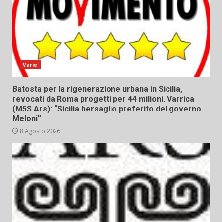
Varie
Batosta per la rigenerazione urbana in Sicilia,
revocati da Roma progetti per 44 milioni. Varrica
(M5S Ars): “Sicilia bersaglio preferito del governo
Meloni”
8 Agosto 2026