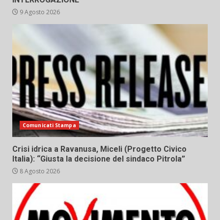
9 Agosto 2026
Comunicati Stampa
Crisi idrica a Ravanusa, Miceli (Progetto Civico
Italia): “Giusta la decisione del sindaco Pitrola”
8 Agosto 2026