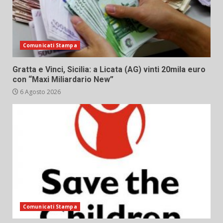
Comunicati Stampa
Gratta e Vinci, Sicilia: a Licata (AG) vinti 20mila euro
con “Maxi Miliardario New”
6 Agosto 2026
Comunicati Stampa