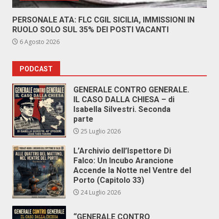
PERSONALE ATA: FLC CGIL SICILIA, IMMISSIONI IN
RUOLO SOLO SUL 35% DEI POSTI VACANTI
6 Agosto 2026
PODCAST
GENERALE CONTRO GENERALE.
IL CASO DALLA CHIESA – di
Isabella Silvestri. Seconda
parte
25 Luglio 2026
L’Archivio dell’Ispettore Di
Falco: Un Incubo Arancione
Accende la Notte nel Ventre del
Porto (Capitolo 33)
24 Luglio 2026
“GENERALE CONTRO