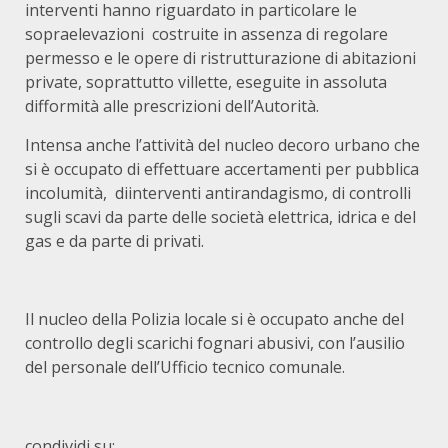
interventi hanno riguardato in particolare le
sopraelevazioni costruite in assenza di regolare
permesso e le opere di ristrutturazione di abitazioni
private, soprattutto villette, eseguite in assoluta
difformità alle prescrizioni dell’Autorità.
Intensa anche l’attività del nucleo decoro urbano che
si è occupato di effettuare accertamenti per pubblica
incolumità, diinterventi antirandagismo, di controlli
sugli scavi da parte delle società elettrica, idrica e del
gas e da parte di privati.
Il nucleo della Polizia locale si è occupato anche del
controllo degli scarichi fognari abusivi, con l’ausilio
del personale dell’Ufficio tecnico comunale.
condividi su: