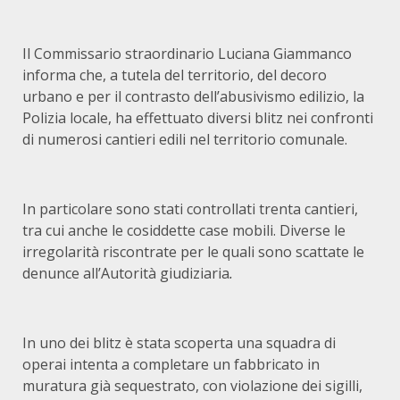
Il Commissario straordinario Luciana Giammanco
informa che, a tutela del territorio, del decoro
urbano e per il contrasto dell’abusivismo edilizio, la
Polizia locale, ha effettuato diversi blitz nei confronti
di numerosi cantieri edili nel territorio comunale.
In particolare sono stati controllati trenta cantieri,
tra cui anche le cosiddette case mobili. Diverse le
irregolarità riscontrate per le quali sono scattate le
denunce all’Autorità giudiziaria
.
In uno dei blitz è stata scoperta una squadra di
operai intenta a completare un fabbricato in
muratura già sequestrato, con violazione dei sigilli,