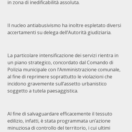
in zona di inedificabilità assoluta.
Il nucleo antiabusivismo ha inoltre espletato diversi
accertamenti su delega dell’Autorità giudiziaria.
La particolare intensificazione dei servizi rientra in
un piano strategico, concordato dal Comando di
Polizia municipale con l’Amministrazione comunale,
al fine di reprimere soprattutto le violazioni che
incidono gravemente sull’assetto urbanistico
soggetto a tutela paesaggistica.
Al fine di salvaguardare efficacemente il tessuto
edilizio, infatti, è stata programmata un’azione
minuziosa di controllo del territorio, i cui ultimi