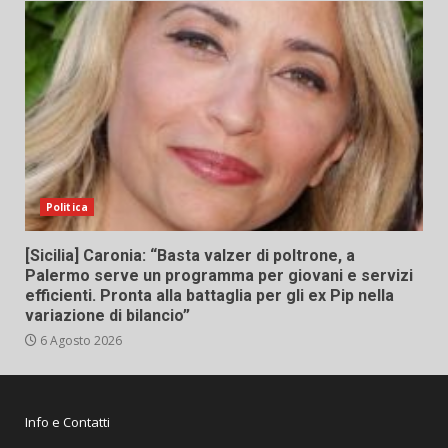
Politica
[Sicilia] Caronia: “Basta valzer di poltrone, a
Palermo serve un programma per giovani e servizi
efficienti. Pronta alla battaglia per gli ex Pip nella
variazione di bilancio”
6 Agosto 2026
Info e Contatti