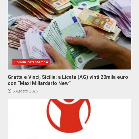
Comunicati Stampa
Gratta e Vinci, Sicilia: a Licata (AG) vinti 20mila euro
con “Maxi Miliardario New”
6 Agosto 2026