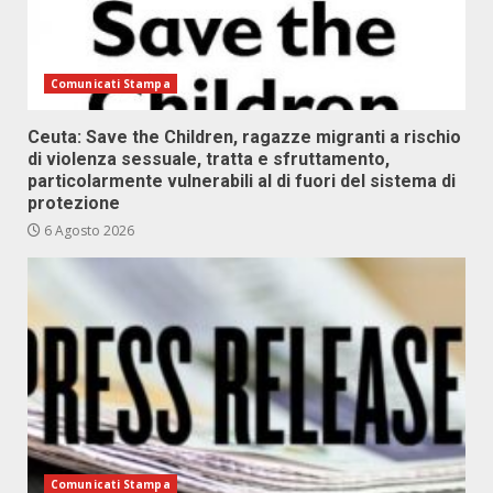
Comunicati Stampa
Ceuta: Save the Children, ragazze migranti a rischio
di violenza sessuale, tratta e sfruttamento,
particolarmente vulnerabili al di fuori del sistema di
protezione
6 Agosto 2026
Comunicati Stampa