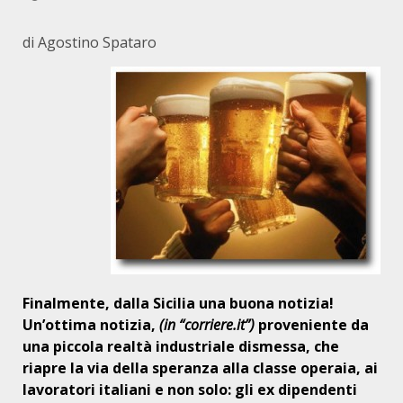
di Agostino Spataro
Finalmente, dalla Sicilia una buona notizia!
Un’ottima notizia,
(in “corriere.it”)
proveniente da
una piccola realtà industriale dismessa, che
riapre la via della speranza alla classe operaia, ai
lavoratori italiani e non solo: gli ex dipendenti