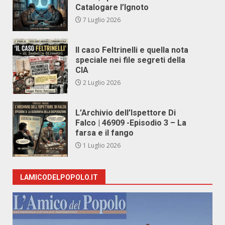
Catalogare l’Ignoto
7 Luglio 2026
Il caso Feltrinelli e quella nota
speciale nei file segreti della
CIA
2 Luglio 2026
L’Archivio dell’Ispettore Di
Falco | 46909 -Episodio 3 – La
farsa e il fango
1 Luglio 2026
LAMICODELPOPOLO.IT