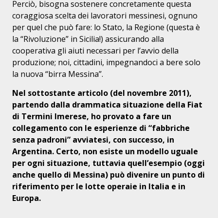
Perciò, bisogna sostenere concretamente questa
coraggiosa scelta dei lavoratori messinesi, ognuno
per quel che può fare: lo Stato, la Regione (questa è
la “Rivoluzione” in Sicilia!) assicurando alla
cooperativa gli aiuti necessari per l’avvio della
produzione; noi, cittadini, impegnandoci a bere solo
la nuova “birra Messina”.
Nel sottostante articolo (del novembre 2011),
partendo dalla drammatica situazione della Fiat
di Termini Imerese, ho provato a fare un
collegamento con le esperienze di “fabbriche
senza padroni” avviatesi, con successo, in
Argentina. Certo, non esiste un modello uguale
per ogni situazione, tuttavia quell’esempio (oggi
anche quello di Messina) può divenire un punto di
riferimento per le lotte operaie in Italia e in
Europa.