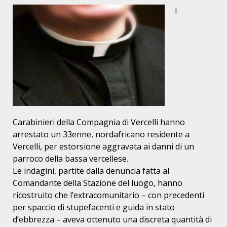
I
Carabinieri della Compagnia di Vercelli hanno
arrestato un 33enne, nordafricano residente a
Vercelli, per estorsione aggravata ai danni di un
parroco della bassa vercellese.
Le indagini, partite dalla denuncia fatta al
Comandante della Stazione del luogo, hanno
ricostruito che l’extracomunitario – con precedenti
per spaccio di stupefacenti e guida in stato
d’ebbrezza – aveva ottenuto una discreta quantità di