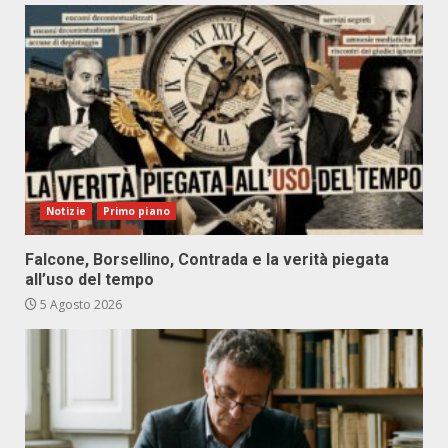
Notizie
Primo piano
Falcone, Borsellino, Contrada e la verità piegata
all’uso del tempo
5 Agosto 2026