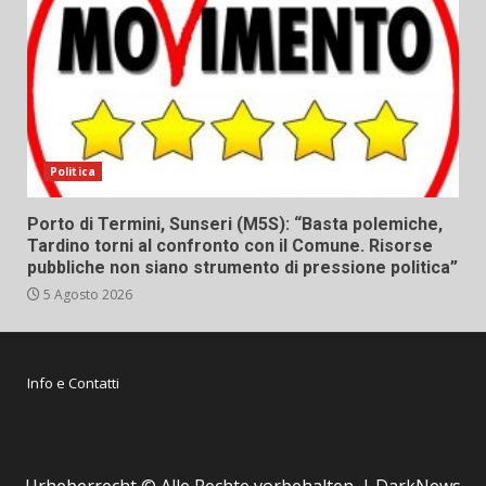
Politica
Porto di Termini, Sunseri (M5S): “Basta polemiche,
Tardino torni al confronto con il Comune. Risorse
pubbliche non siano strumento di pressione politica”
5 Agosto 2026
Info e Contatti