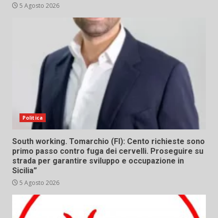
5 Agosto 2026
Politica
South working. Tomarchio (FI): Cento richieste sono
primo passo contro fuga dei cervelli. Proseguire su
strada per garantire sviluppo e occupazione in
Sicilia”
5 Agosto 2026