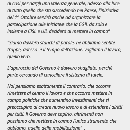
di crisi per dargli una valenza generale, adesso alla luce
di tutto quello che sta succedendo nel Paese, l’iniziativa
del 1° Ottobre servirà anche ad organizzare la
partecipazione alle iniziative che la CGIL da sola e
insieme a CISL e UIL deciderà di mettere in campo”
“Siamo davvero stanchi di parole, ne abbiamo sentite
troppe, adesso è il tempo dell’azione: vogliamo il lavoro,
quello vero.
L’approccio del Governo è davvero sbagliato, perché
parte cercando di cancellare il sistema di tutele.
Noi pensiamo esattamente il contrario, che occorre
rimettere al centro il lavoro e che occorra mettere in
campo politiche che aumentino investimenti che si
preoccupino di creare nuovo lavoro e di estendere i diritti
per tutti. Il Governo deve capirlo, altrimenti non
possiamo che mettere in campo l’unico strumento che
abbiamo, quello della mobilitazione” .