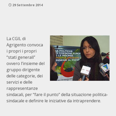
29 Settembre 2014
La CGIL di
Agrigento convoca
i propri i propri
“stati generali”
ovvero l’insieme del
gruppo dirigente
delle categorie, dei
servizi e delle
rappresentanze
sindacali, per “fare il punto” della situazione politica-
sindacale e definire le iniziative da intraprendere.