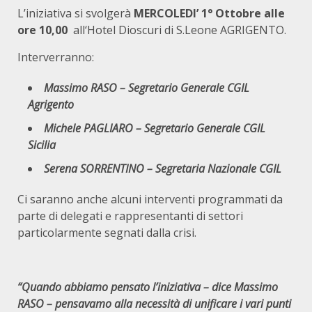
L’iniziativa si svolgerà
MERCOLEDI’ 1° Ottobre alle
ore 10,00
all‘Hotel Dioscuri di S.Leone AGRIGENTO.
Interverranno:
Massimo RASO – Segretario Generale CGIL
Agrigento
Michele PAGLIARO – Segretario Generale CGIL
Sicilia
Serena SORRENTINO – Segretaria Nazionale CGIL
Ci saranno anche alcuni interventi programmati da
parte di delegati e rappresentanti di settori
particolarmente segnati dalla crisi.
“Quando abbiamo pensato l’iniziativa – dice Massimo
RASO – pensavamo alla necessità di unificare i vari punti