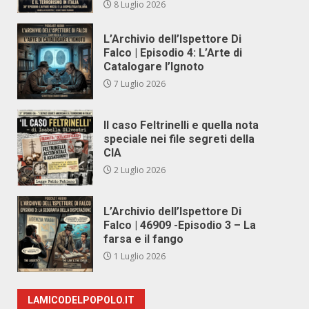
8 Luglio 2026
L’Archivio dell’Ispettore Di
Falco | Episodio 4: L’Arte di
Catalogare l’Ignoto
7 Luglio 2026
Il caso Feltrinelli e quella nota
speciale nei file segreti della
CIA
2 Luglio 2026
L’Archivio dell’Ispettore Di
Falco | 46909 -Episodio 3 – La
farsa e il fango
1 Luglio 2026
LAMICODELPOPOLO.IT