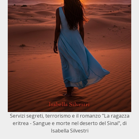
Servizi segreti, terrorismo e il romanzo "La ragazza
eritrea - Sangue e morte nel deserto del Sinai", di
Isabella Silvestri