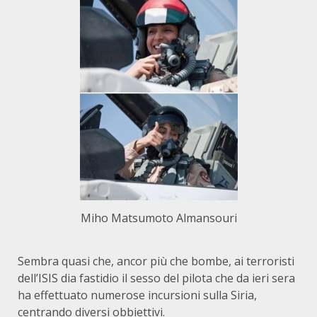
Miho Matsumoto Almansouri
Sembra quasi che, ancor più che bombe, ai terroristi
dell’ISIS dia fastidio il sesso del pilota che da ieri sera
ha effettuato numerose incursioni sulla Siria,
centrando diversi obbiettivi.