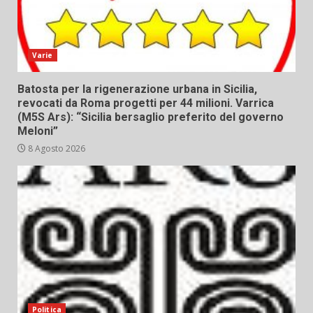
Varie
Batosta per la rigenerazione urbana in Sicilia,
revocati da Roma progetti per 44 milioni. Varrica
(M5S Ars): “Sicilia bersaglio preferito del governo
Meloni”
8 Agosto 2026
Politica