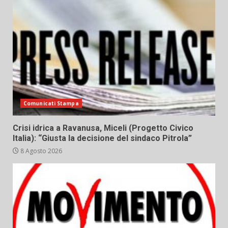
Comunicati Stampa
Crisi idrica a Ravanusa, Miceli (Progetto Civico
Italia): “Giusta la decisione del sindaco Pitrola”
8 Agosto 2026