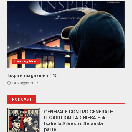
Breaking News
Inspire magazine n° 15
14 Maggio 2016
PODCAST
GENERALE CONTRO GENERALE.
IL CASO DALLA CHIESA – di
Isabella Silvestri. Seconda
parte