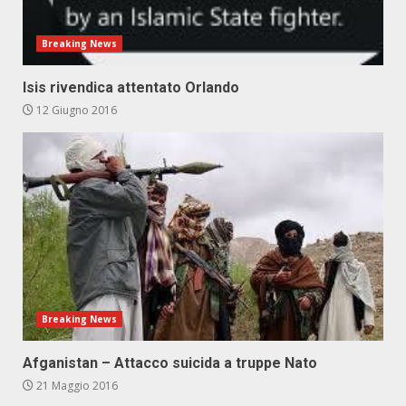
Breaking News
Isis rivendica attentato Orlando
12 Giugno 2016
Breaking News
Afganistan – Attacco suicida a truppe Nato
21 Maggio 2016