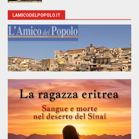
LAMICODELPOPOLO.IT