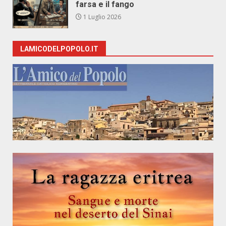
farsa e il fango
1 Luglio 2026
LAMICODELPOPOLO.IT