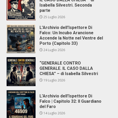
Isabella Silvestri. Seconda
parte
25 Luglio 2026
L’Archivio dell’Ispettore Di
Falco: Un Incubo Arancione
Accende la Notte nel Ventre del
Porto (Capitolo 33)
24 Luglio 2026
“GENERALE CONTRO
GENERALE. IL CASO DALLA
CHIESA” – di Isabella Silvestri
19 Luglio 2026
L’Archivio dell’Ispettore Di
Falco | Capitolo 32: Il Guardiano
del Faro
14 Luglio 2026