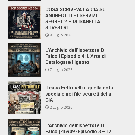
COSA SCRIVEVA LA CIA SU
ANDREOTTI E I SERVIZI
SEGRETI? – DI ISABELLA
SILVESTRI
8 Luglio 2026
L’Archivio dell’Ispettore Di
Falco | Episodio 4: L’Arte di
Catalogare l’Ignoto
7 Luglio 2026
Il caso Feltrinelli e quella nota
speciale nei file segreti della
CIA
2 Luglio 2026
L’Archivio dell’Ispettore Di
Falco | 46909 -Episodio 3 – La