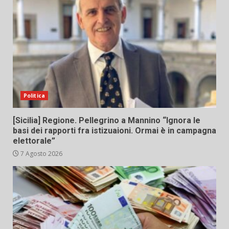
Politica
[Sicilia] Regione. Pellegrino a Mannino “Ignora le
basi dei rapporti fra istizuaioni. Ormai è in campagna
elettorale”
7 Agosto 2026