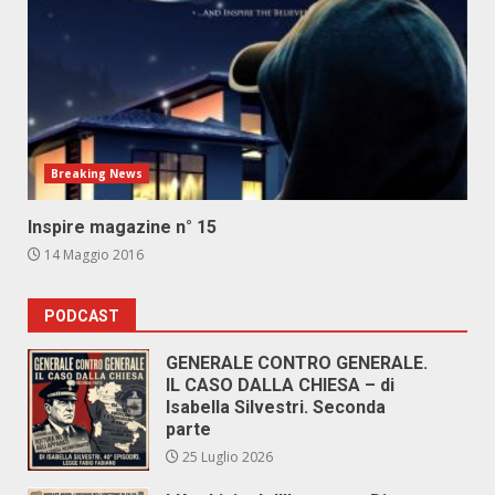
Breaking News
Inspire magazine n° 15
14 Maggio 2016
PODCAST
GENERALE CONTRO GENERALE.
IL CASO DALLA CHIESA – di
Isabella Silvestri. Seconda
parte
25 Luglio 2026