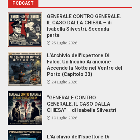
PODCAST
GENERALE CONTRO GENERALE.
IL CASO DALLA CHIESA – di
Isabella Silvestri. Seconda
parte
25 Luglio 2026
L’Archivio dell’Ispettore Di
Falco: Un Incubo Arancione
Accende la Notte nel Ventre del
Porto (Capitolo 33)
24 Luglio 2026
“GENERALE CONTRO
GENERALE. IL CASO DALLA
CHIESA” – di Isabella Silvestri
19 Luglio 2026
L’Archivio dell’Ispettore Di