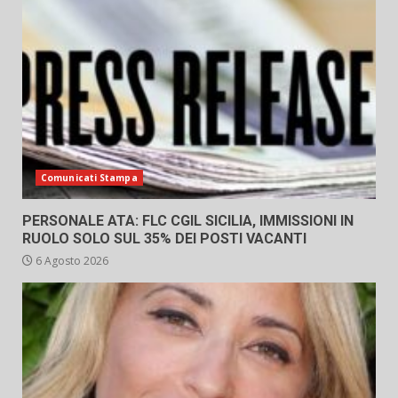
Comunicati Stampa
PERSONALE ATA: FLC CGIL SICILIA, IMMISSIONI IN
RUOLO SOLO SUL 35% DEI POSTI VACANTI
6 Agosto 2026