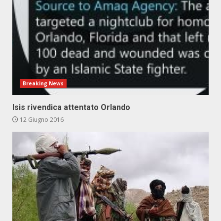
Breaking News
Isis rivendica attentato Orlando
12 Giugno 2016