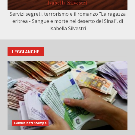
Servizi segreti, terrorismo e il romanzo "La ragazza
eritrea - Sangue e morte nel deserto del Sinai", di
Isabella Silvestri
LEGGI ANCHE
Comunicati Stampa