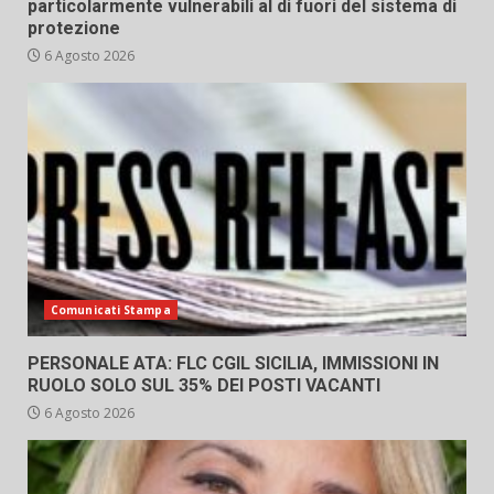
particolarmente vulnerabili al di fuori del sistema di
protezione
6 Agosto 2026
Comunicati Stampa
PERSONALE ATA: FLC CGIL SICILIA, IMMISSIONI IN
RUOLO SOLO SUL 35% DEI POSTI VACANTI
6 Agosto 2026