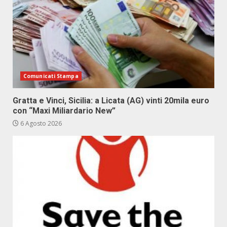
Comunicati Stampa
Gratta e Vinci, Sicilia: a Licata (AG) vinti 20mila euro
con “Maxi Miliardario New”
6 Agosto 2026