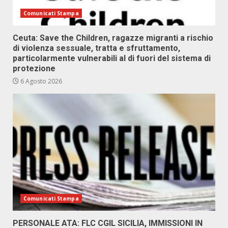
Comunicati Stampa
Ceuta: Save the Children, ragazze migranti a rischio
di violenza sessuale, tratta e sfruttamento,
particolarmente vulnerabili al di fuori del sistema di
protezione
6 Agosto 2026
Comunicati Stampa
PERSONALE ATA: FLC CGIL SICILIA, IMMISSIONI IN