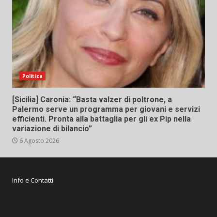
Politica
[Sicilia] Caronia: “Basta valzer di poltrone, a
Palermo serve un programma per giovani e servizi
efficienti. Pronta alla battaglia per gli ex Pip nella
variazione di bilancio”
6 Agosto 2026
Info e Contatti