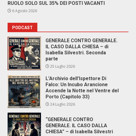
RUOLO SOLO SUL 35% DEI POSTI VACANTI
6 Agosto 2026
PODCAST
GENERALE CONTRO GENERALE.
IL CASO DALLA CHIESA – di
Isabella Silvestri. Seconda
parte
25 Luglio 2026
L’Archivio dell’Ispettore Di
Falco: Un Incubo Arancione
Accende la Notte nel Ventre del
Porto (Capitolo 33)
24 Luglio 2026
“GENERALE CONTRO
GENERALE. IL CASO DALLA
CHIESA” – di Isabella Silvestri