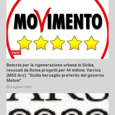
Varie
Batosta per la rigenerazione urbana in Sicilia,
revocati da Roma progetti per 44 milioni. Varrica
(M5S Ars): “Sicilia bersaglio preferito del governo
Meloni”
8 Agosto 2026