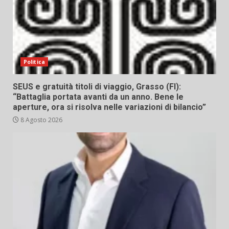
Politica
SEUS e gratuità titoli di viaggio, Grasso (FI):
“Battaglia portata avanti da un anno. Bene le
aperture, ora si risolva nelle variazioni di bilancio”
8 Agosto 2026