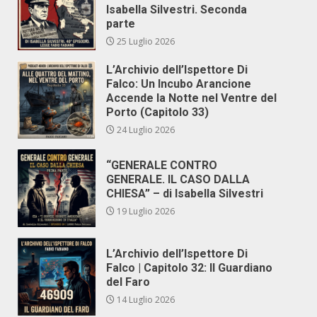
Isabella Silvestri. Seconda
parte
25 Luglio 2026
L’Archivio dell’Ispettore Di
Falco: Un Incubo Arancione
Accende la Notte nel Ventre del
Porto (Capitolo 33)
24 Luglio 2026
“GENERALE CONTRO
GENERALE. IL CASO DALLA
CHIESA” – di Isabella Silvestri
19 Luglio 2026
L’Archivio dell’Ispettore Di
Falco | Capitolo 32: Il Guardiano
del Faro
14 Luglio 2026