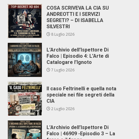
COSA SCRIVEVA LA CIA SU
ANDREOTTI E I SERVIZI
SEGRETI? – DI ISABELLA
SILVESTRI
8 Luglio 2026
L’Archivio dell’Ispettore Di
Falco | Episodio 4: L’Arte di
Catalogare l’Ignoto
7 Luglio 2026
Il caso Feltrinelli e quella nota
speciale nei file segreti della
CIA
2 Luglio 2026
L’Archivio dell’Ispettore Di
Falco | 46909 -Episodio 3 – La