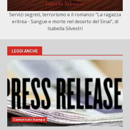
Servizi segreti, terrorismo e il romanzo "La ragazza
eritrea - Sangue e morte nel deserto del Sinai", di
Isabella Silvestri
LEGGI ANCHE
Comunicati Stampa