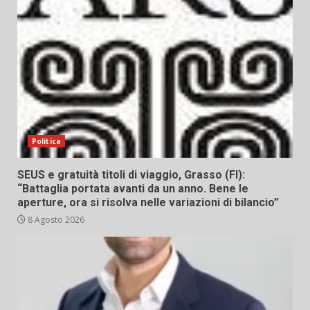
Politica
SEUS e gratuità titoli di viaggio, Grasso (FI):
“Battaglia portata avanti da un anno. Bene le
aperture, ora si risolva nelle variazioni di bilancio”
8 Agosto 2026