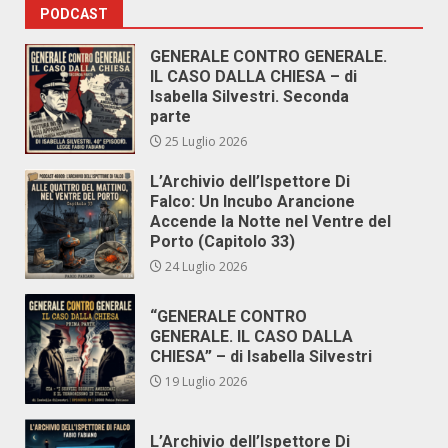
PODCAST
GENERALE CONTRO GENERALE.
IL CASO DALLA CHIESA – di
Isabella Silvestri. Seconda
parte
25 Luglio 2026
L’Archivio dell’Ispettore Di
Falco: Un Incubo Arancione
Accende la Notte nel Ventre del
Porto (Capitolo 33)
24 Luglio 2026
“GENERALE CONTRO
GENERALE. IL CASO DALLA
CHIESA” – di Isabella Silvestri
19 Luglio 2026
L’Archivio dell’Ispettore Di