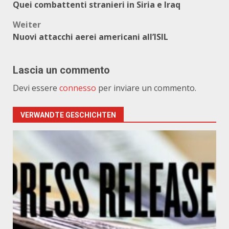
Quei combattenti stranieri in Siria e Iraq
Weiter
Nuovi attacchi aerei americani all’ISIL
Lascia un commento
Devi essere
connesso
per inviare un commento.
VERWANDTE GESCHICHTEN