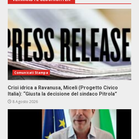
Comunicati Stampa
Crisi idrica a Ravanusa, Miceli (Progetto Civico
Italia): “Giusta la decisione del sindaco Pitrola”
8 Agosto 2026