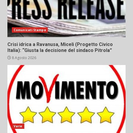
Comunicati Stampa
Crisi idrica a Ravanusa, Miceli (Progetto Civico
Italia): “Giusta la decisione del sindaco Pitrola”
8 Agosto 2026
Varie