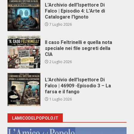
L’Archivio dell’Ispettore Di
Falco | Episodio 4: L’Arte di
Catalogare l’Ignoto
7 Luglio 2026
Il caso Feltrinelli e quella nota
speciale nei file segreti della
CIA
2 Luglio 2026
L’Archivio dell’Ispettore Di
Falco | 46909 -Episodio 3 – La
farsa e il fango
1 Luglio 2026
LAMICODELPOPOLO.IT