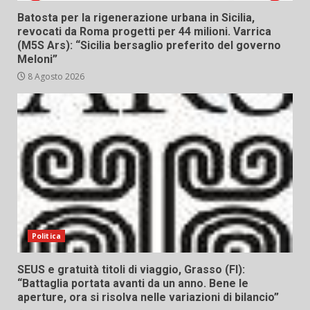
Batosta per la rigenerazione urbana in Sicilia,
revocati da Roma progetti per 44 milioni. Varrica
(M5S Ars): “Sicilia bersaglio preferito del governo
Meloni”
8 Agosto 2026
Politica
SEUS e gratuità titoli di viaggio, Grasso (FI):
“Battaglia portata avanti da un anno. Bene le
aperture, ora si risolva nelle variazioni di bilancio”