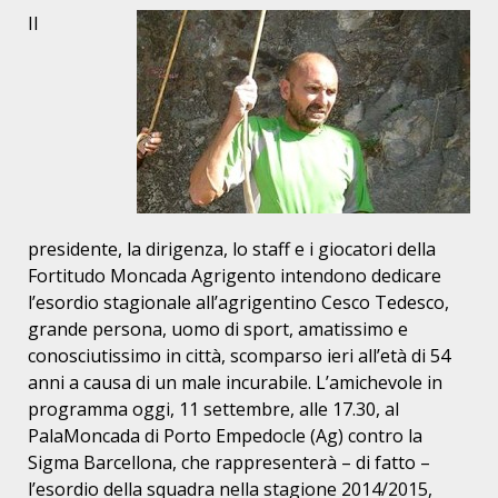
Il
presidente, la dirigenza, lo staff e i giocatori della
Fortitudo Moncada Agrigento intendono dedicare
l’esordio stagionale all’agrigentino Cesco Tedesco,
grande persona, uomo di sport, amatissimo e
conosciutissimo in città, scomparso ieri all’età di 54
anni a causa di un male incurabile. L’amichevole in
programma oggi, 11 settembre, alle 17.30, al
PalaMoncada di Porto Empedocle (Ag) contro la
Sigma Barcellona, che rappresenterà – di fatto –
l’esordio della squadra nella stagione 2014/2015,