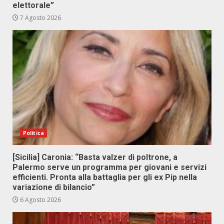
elettorale”
7 Agosto 2026
Politica
[Sicilia] Caronia: “Basta valzer di poltrone, a
Palermo serve un programma per giovani e servizi
efficienti. Pronta alla battaglia per gli ex Pip nella
variazione di bilancio”
6 Agosto 2026