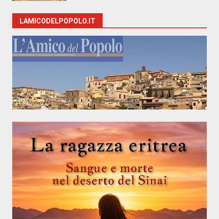
LAMICODELPOPOLO.IT