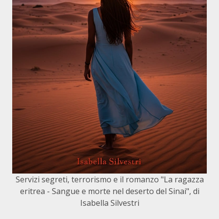
Servizi segreti, terrorismo e il romanzo "La ragazza
eritrea - Sangue e morte nel deserto del Sinai", di
Isabella Silvestri