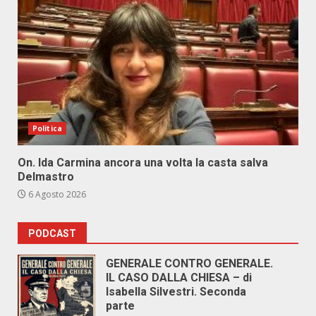
Politica
On. Ida Carmina ancora una volta la casta salva
Delmastro
6 Agosto 2026
PODCAST
GENERALE CONTRO GENERALE.
IL CASO DALLA CHIESA – di
Isabella Silvestri. Seconda
parte