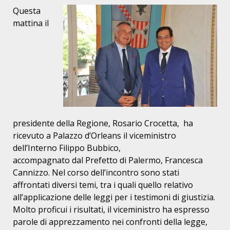
Questa
mattina il
presidente della Regione, Rosario
Crocetta,
ha
ricevuto a Palazzo d’Orleans il viceministro
dell’Interno
Filippo Bubbico,
accompagnato dal Prefetto di Palermo, Francesca
Cannizzo. Nel corso
dell’incontro sono stati
affrontati diversi temi, tra i quali
quello relativo
all’applicazione delle leggi per i testimoni di giustizia.
Molto
proficui i
risultati, il viceministro ha espresso
parole di apprezzamento nei
confronti
della legge,