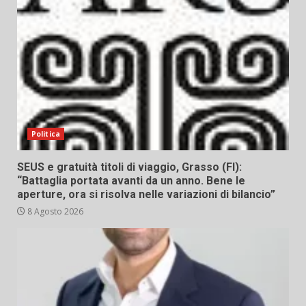
Politica
SEUS e gratuità titoli di viaggio, Grasso (FI):
“Battaglia portata avanti da un anno. Bene le
aperture, ora si risolva nelle variazioni di bilancio”
8 Agosto 2026