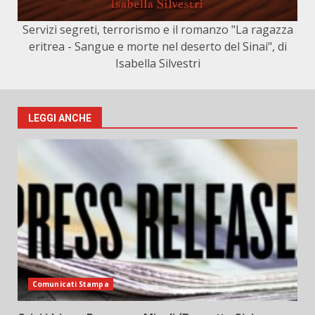
Servizi segreti, terrorismo e il romanzo "La ragazza
eritrea - Sangue e morte nel deserto del Sinai", di
Isabella Silvestri
LEGGI ANCHE
Comunicati Stampa