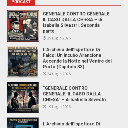
PODCAST
GENERALE CONTRO GENERALE.
IL CASO DALLA CHIESA – di
Isabella Silvestri. Seconda
parte
25 Luglio 2026
L’Archivio dell’Ispettore Di
Falco: Un Incubo Arancione
Accende la Notte nel Ventre del
Porto (Capitolo 33)
24 Luglio 2026
“GENERALE CONTRO
GENERALE. IL CASO DALLA
CHIESA” – di Isabella Silvestri
19 Luglio 2026
L’Archivio dell’Ispettore Di