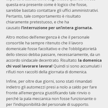
questa era presente come è logico che fosse,
sarebbe bastato contattare gli uffici amministrativi.
Pertanto, tale comportamento è risultato
chiaramente pretestuoso, e che ha
causato
l’interruzione per un’intera giornata.
Altro motivo dell’emergenza è che il personale
consortile ha sempre ritenuto che il lavoro
domenicale fosse facoltativo e che l’obbligatorietà
dello stesso debba passare, necessariamente, da un
accordo sindacale decentrato. Risultato:
la domenica
chi vuol lavorare lavora!
Quindi si sono accumulati i
rifiuti non raccolti della giornata di domenica.
Infine, per oltre due giorni, sono stati rimandati
indietro gli automezzi presi a nolo a caldo per fare
fronte all’emergenza giustificando tale rinvio o
perché la pala meccanica non fosse funzionante o
per l’indisponibilità del personale di supporto.