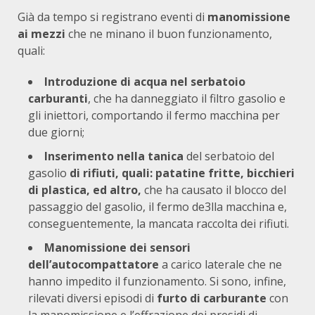
Già da tempo si registrano eventi di
manomissione
ai mezzi
che ne minano il buon funzionamento,
quali:
Introduzione di acqua nel serbatoio
carburanti
, che ha danneggiato il filtro gasolio e
gli iniettori, comportando il fermo macchina per
due giorni;
Inserimento nella tanica
del serbatoio del
gasolio
di rifiuti, quali: patatine fritte, bicchieri
di plastica, ed altro,
che ha causato il blocco del
passaggio del gasolio, il fermo de3lla macchina e,
conseguentemente, la mancata raccolta dei rifiuti.
Manomissione dei sensori
dell’autocompattatore
a carico laterale che ne
hanno impedito il funzionamento. Si sono, infine,
rilevati diversi episodi di
furto di carburante
con