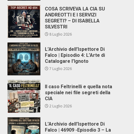
COSA SCRIVEVA LA CIA SU
ANDREOTTI E I SERVIZI
SEGRETI? – DI ISABELLA
SILVESTRI
8 Luglio 2026
L’Archivio dell’Ispettore Di
Falco | Episodio 4: L’Arte di
Catalogare l’Ignoto
7 Luglio 2026
Il caso Feltrinelli e quella nota
speciale nei file segreti della
CIA
2 Luglio 2026
L’Archivio dell’Ispettore Di
Falco | 46909 -Episodio 3 – La