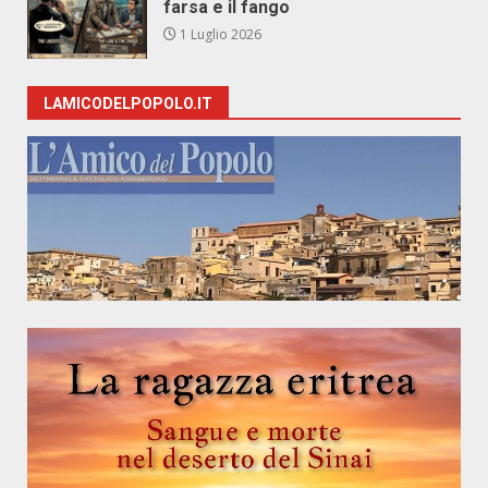
farsa e il fango
1 Luglio 2026
LAMICODELPOPOLO.IT