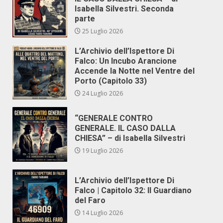
Isabella Silvestri. Seconda
parte
25 Luglio 2026
L’Archivio dell’Ispettore Di
Falco: Un Incubo Arancione
Accende la Notte nel Ventre del
Porto (Capitolo 33)
24 Luglio 2026
“GENERALE CONTRO
GENERALE. IL CASO DALLA
CHIESA” – di Isabella Silvestri
19 Luglio 2026
L’Archivio dell’Ispettore Di
Falco | Capitolo 32: Il Guardiano
del Faro
14 Luglio 2026