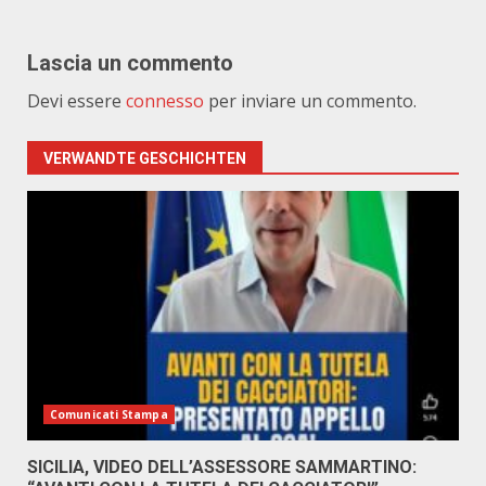
Lascia un commento
Devi essere
connesso
per inviare un commento.
VERWANDTE GESCHICHTEN
Comunicati Stampa
SICILIA, VIDEO DELL’ASSESSORE SAMMARTINO: