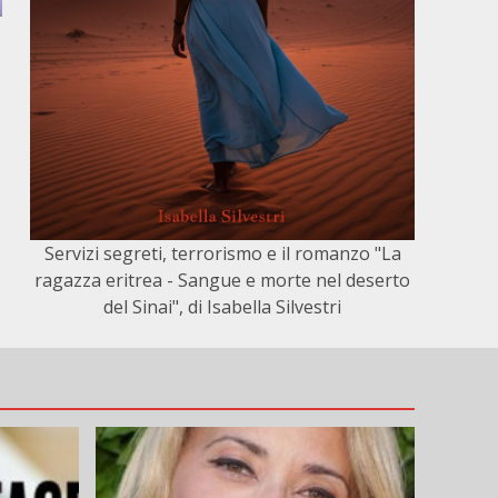
Servizi segreti, terrorismo e il romanzo "La
ragazza eritrea - Sangue e morte nel deserto
del Sinai", di Isabella Silvestri