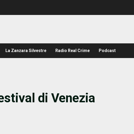
La Zanzara Silvestre
Radio Real Crime
Podcast
estival di Venezia