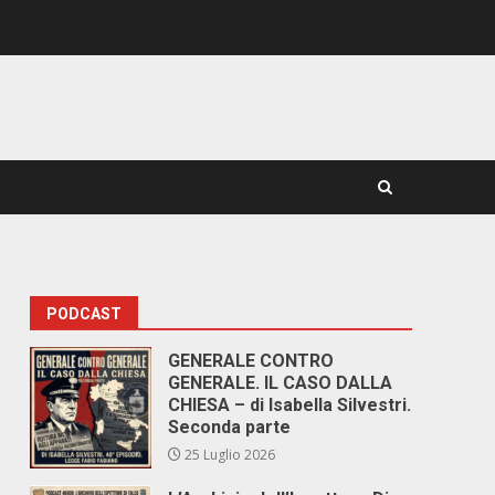
PODCAST
GENERALE CONTRO
GENERALE. IL CASO DALLA
CHIESA – di Isabella Silvestri.
Seconda parte
25 Luglio 2026