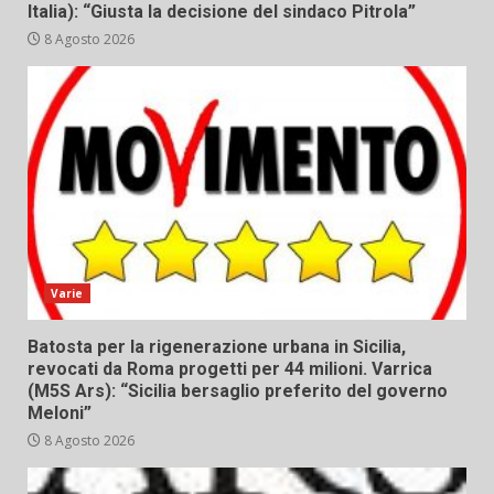
Italia): “Giusta la decisione del sindaco Pitrola”
8 Agosto 2026
Varie
Batosta per la rigenerazione urbana in Sicilia,
revocati da Roma progetti per 44 milioni. Varrica
(M5S Ars): “Sicilia bersaglio preferito del governo
Meloni”
8 Agosto 2026