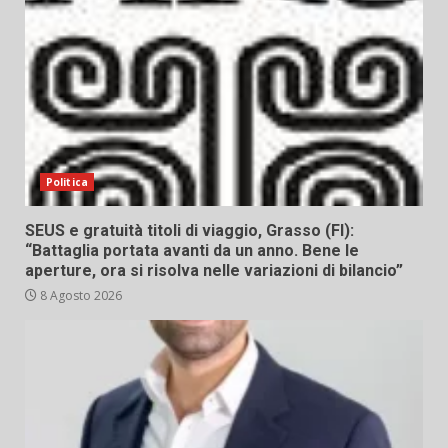
Politica
SEUS e gratuità titoli di viaggio, Grasso (FI):
“Battaglia portata avanti da un anno. Bene le
aperture, ora si risolva nelle variazioni di bilancio”
8 Agosto 2026