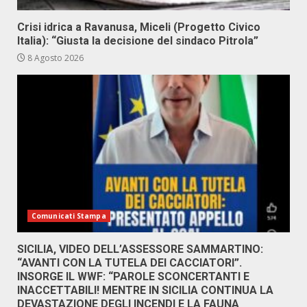
Crisi idrica a Ravanusa, Miceli (Progetto Civico
Italia): “Giusta la decisione del sindaco Pitrola”
8 Agosto 2026
Comunicati Stampa
SICILIA, VIDEO DELL’ASSESSORE SAMMARTINO:
“AVANTI CON LA TUTELA DEI CACCIATORI”.
INSORGE IL WWF: “PAROLE SCONCERTANTI E
INACCETTABILI! MENTRE IN SICILIA CONTINUA LA
DEVASTAZIONE DEGLI INCENDI E LA FAUNA