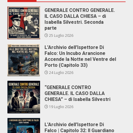
GENERALE CONTRO GENERALE.
IL CASO DALLA CHIESA – di
Isabella Silvestri. Seconda
parte
25 Luglio 2026
L’Archivio dell’Ispettore Di
Falco: Un Incubo Arancione
Accende la Notte nel Ventre del
Porto (Capitolo 33)
24 Luglio 2026
“GENERALE CONTRO
GENERALE. IL CASO DALLA
CHIESA” – di Isabella Silvestri
19 Luglio 2026
L’Archivio dell’Ispettore Di
Falco | Capitolo 32: Il Guardiano