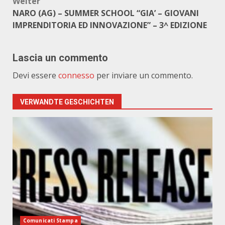
Weiter
NARO (AG) – SUMMER SCHOOL “GIA’ – GIOVANI
IMPRENDITORIA ED INNOVAZIONE” – 3^ EDIZIONE
Lascia un commento
Devi essere
connesso
per inviare un commento.
VERWANDTE GESCHICHTEN
Comunicati Stampa