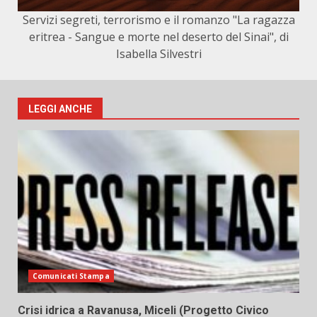
Servizi segreti, terrorismo e il romanzo "La ragazza
eritrea - Sangue e morte nel deserto del Sinai", di
Isabella Silvestri
LEGGI ANCHE
Comunicati Stampa
Crisi idrica a Ravanusa, Miceli (Progetto Civico