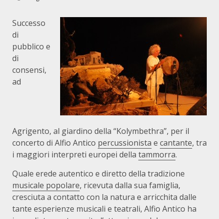
Successo
di
pubblico e
di
consensi,
ad
Agrigento, al giardino della “Kolymbethra”, per il
concerto di Alfio Antico
percussionista
e
cantante
, tra
i maggiori interpreti europei della
tammorra
.
Quale erede autentico e diretto della tradizione
musicale popolare
, ricevuta dalla sua famiglia,
cresciuta a contatto con la natura e arricchita dalle
tante esperienze musicali e teatrali, Alfio Antico ha