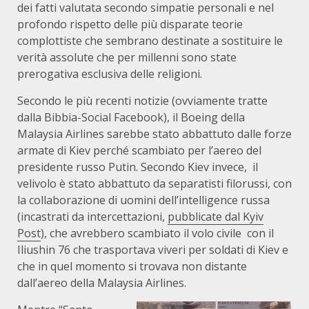
dei fatti valutata secondo simpatie personali e nel
profondo rispetto delle più disparate teorie
complottiste che sembrano destinate a sostituire le
verità assolute che per millenni sono state
prerogativa esclusiva delle religioni.
Secondo le più recenti notizie (ovviamente tratte
dalla Bibbia-Social Facebook), il Boeing della
Malaysia Airlines sarebbe stato abbattuto dalle forze
armate di Kiev perché scambiato per l’aereo del
presidente russo Putin. Secondo Kiev invece, il
velivolo è stato abbattuto da separatisti filorussi, con
la collaborazione di uomini dell’intelligence russa
(incastrati da intercettazioni,
pubblicate dal Kyiv
Post
), che avrebbero scambiato il volo civile con il
Iliushin 76 che trasportava viveri per soldati di Kiev e
che in quel momento si trovava non distante
dall’aereo della Malaysia Airlines.