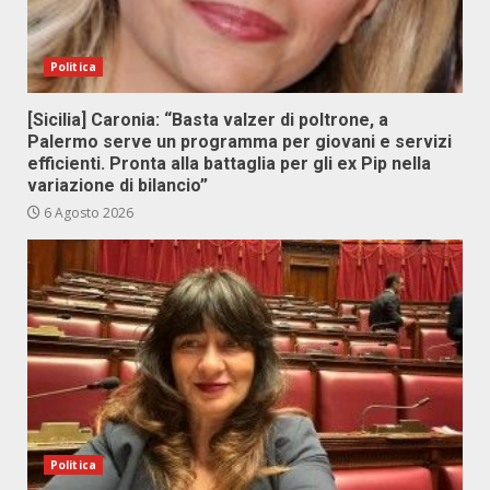
Politica
[Sicilia] Caronia: “Basta valzer di poltrone, a
Palermo serve un programma per giovani e servizi
efficienti. Pronta alla battaglia per gli ex Pip nella
variazione di bilancio”
6 Agosto 2026
Politica