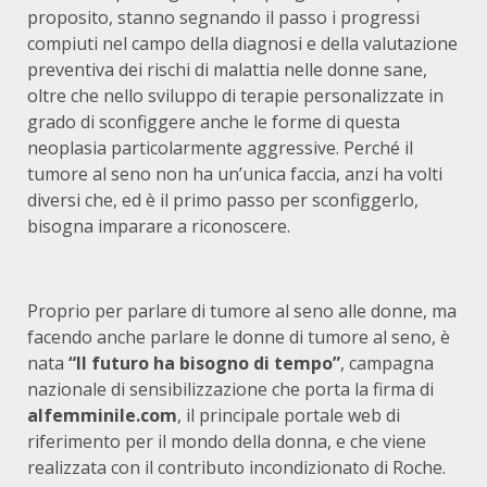
proposito, stanno segnando il passo i progressi
compiuti nel campo della diagnosi e della valutazione
preventiva dei rischi di malattia nelle donne sane,
oltre che nello sviluppo di terapie personalizzate in
grado di sconfiggere anche le forme di questa
neoplasia particolarmente aggressive. Perché il
tumore al seno non ha un’unica faccia, anzi ha volti
diversi che, ed è il primo passo per sconfiggerlo,
bisogna imparare a riconoscere.
Proprio per parlare di tumore al seno alle donne, ma
facendo anche parlare le donne di tumore al seno, è
nata
“Il futuro ha bisogno di tempo”
, campagna
nazionale di sensibilizzazione che porta la firma di
alfemminile.com
, il principale portale web di
riferimento per il mondo della donna, e che viene
realizzata con il contributo incondizionato di Roche.