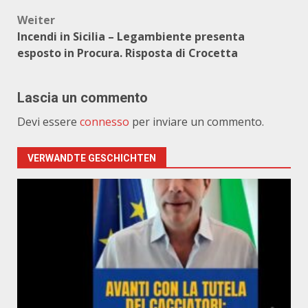
Weiter
Incendi in Sicilia – Legambiente presenta
esposto in Procura. Risposta di Crocetta
Lascia un commento
Devi essere
connesso
per inviare un commento.
VERWANDTE GESCHICHTEN