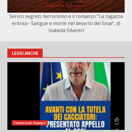
Servizi segreti, terrorismo e il romanzo "La ragazza
eritrea - Sangue e morte nel deserto del Sinai", di
Isabella Silvestri
LEGGI ANCHE
Comunicati Stampa