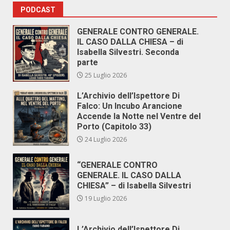
PODCAST
GENERALE CONTRO GENERALE.
IL CASO DALLA CHIESA – di
Isabella Silvestri. Seconda
parte
25 Luglio 2026
L’Archivio dell’Ispettore Di
Falco: Un Incubo Arancione
Accende la Notte nel Ventre del
Porto (Capitolo 33)
24 Luglio 2026
“GENERALE CONTRO
GENERALE. IL CASO DALLA
CHIESA” – di Isabella Silvestri
19 Luglio 2026
L’Archivio dell’Ispettore Di