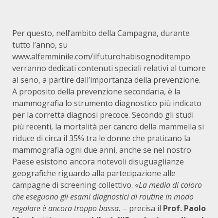
Per questo, nell’ambito della Campagna, durante
tutto l’anno, su
www.alfemminile.com/ilfuturohabisognoditempo
verranno dedicati contenuti speciali relativi al tumore
al seno, a partire dall’importanza della prevenzione.
A proposito della prevenzione secondaria, è la
mammografia lo strumento diagnostico più indicato
per la corretta diagnosi precoce. Secondo gli studi
più recenti, la mortalità per cancro della mammella si
riduce di circa il 35% tra le donne che praticano la
mammografia ogni due anni, anche se nel nostro
Paese esistono ancora notevoli disuguaglianze
geografiche riguardo alla partecipazione alle
campagne di screening collettivo. «
La media di coloro
che eseguono gli esami diagnostici di routine in modo
regolare è ancora troppo bassa.
– precisa il
Prof. Paolo