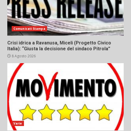
Comunicati Stampa
Crisi idrica a Ravanusa, Miceli (Progetto Civico
Italia): “Giusta la decisione del sindaco Pitrola”
8 Agosto 2026
Varie