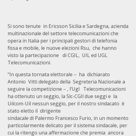
Si sono tenute in Ericsson Sicilia e Sardegna, azienda
multinazionale del settore telecomunicazioni che
opera in Italia per i principali gestori di telefonia
fissa e mobile, le nuove elezioni Rsu, che hanno
visto la partecipazione di CGIL, UIL ed UGL
Telecomunicazioni.
“In questa tornata elettorale – ha dichiarato
Antonio Vitti delegato della Segreteria Nazionale a
seguire la competizione – , l’Ugl Telecomunicazioni
ha ottenuto un seggio, la Slc-CGIl due seggi e la
Uilcom-Uil nessun seggio, per il nostro sindacato è
stato eletto il dirigente
sindacale di Palermo Francesco Furio, in un momento
particolarmente delicato per il sistema sindacale, per
cui la ritengo una affermazione che premia ancora