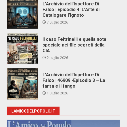
L’Archivio dell’Ispettore Di
Falco | Episodio 4: L’Arte di
Catalogare l’Ignoto
7 Luglio 2026
Il caso Feltrinelli e quella nota
speciale nei file segreti della
CIA
2 Luglio 2026
L’Archivio dell’Ispettore Di
Falco | 46909 -Episodio 3 – La
farsa e il fango
1 Luglio 2026
LAMICODELPOPOLO.IT