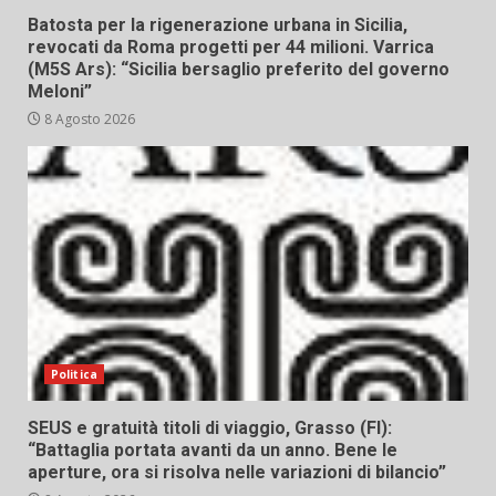
Batosta per la rigenerazione urbana in Sicilia,
revocati da Roma progetti per 44 milioni. Varrica
(M5S Ars): “Sicilia bersaglio preferito del governo
Meloni”
8 Agosto 2026
Politica
SEUS e gratuità titoli di viaggio, Grasso (FI):
“Battaglia portata avanti da un anno. Bene le
aperture, ora si risolva nelle variazioni di bilancio”