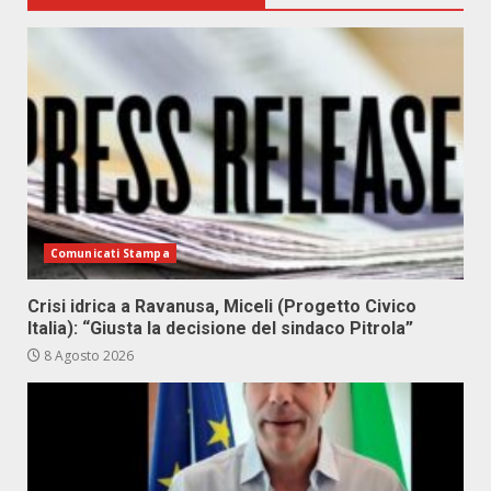
Comunicati Stampa
Crisi idrica a Ravanusa, Miceli (Progetto Civico
Italia): “Giusta la decisione del sindaco Pitrola”
8 Agosto 2026