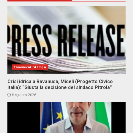
Comunicati Stampa
Crisi idrica a Ravanusa, Miceli (Progetto Civico
Italia): “Giusta la decisione del sindaco Pitrola”
8 Agosto 2026