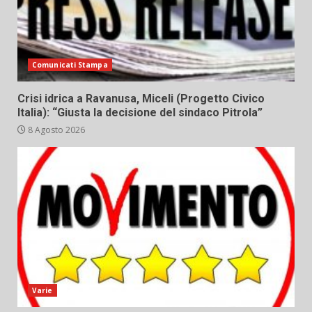
Comunicati Stampa
Crisi idrica a Ravanusa, Miceli (Progetto Civico
Italia): “Giusta la decisione del sindaco Pitrola”
8 Agosto 2026
Varie