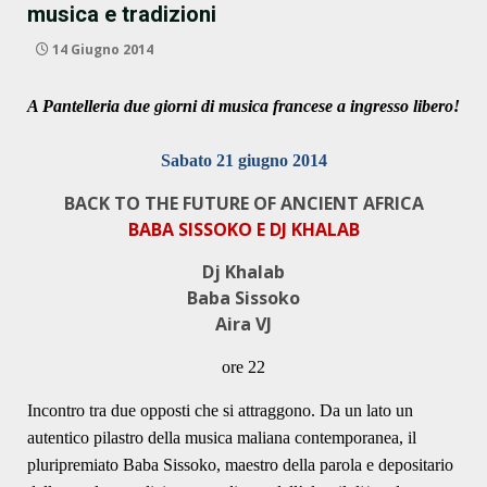
musica e tradizioni
14 Giugno 2014
A Pantelleria due giorni di musica francese a ingresso libero!
Sabato 21 giugno 2014
BACK TO THE FUTURE OF ANCIENT AFRICA
BABA SISSOKO E DJ KHALAB
Dj Khalab
Baba Sissoko
Aira VJ
ore 22
Incontro tra due opposti che si attraggono. Da un lato un
autentico pilastro della musica maliana contemporanea, il
pluripremiato Baba Sissoko, maestro della parola e depositario