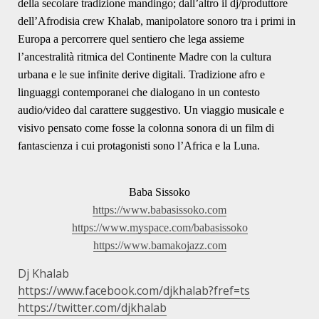
della secolare tradizione mandingo; dall’altro il dj/produttore
dell’Afrodisia crew Khalab, manipolatore sonoro tra i primi in
Europa a percorrere quel sentiero che lega assieme
l’ancestralità ritmica del Continente Madre con la cultura
urbana e le sue infinite derive digitali. Tradizione afro e
linguaggi contemporanei che dialogano in un contesto
audio/video dal carattere suggestivo. Un viaggio musicale e
visivo pensato come fosse la colonna sonora di un film di
fantascienza i cui protagonisti sono l’Africa e la Luna.
Baba Sissoko
https://www.babasissoko.com
https://www.myspace.com/babasissoko
https://www.bamakojazz.com
Dj Khalab
https://www.facebook.com/djkhalab?fref=ts
https://twitter.com/djkhalab