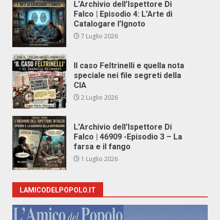
L’Archivio dell’Ispettore Di
Falco | Episodio 4: L’Arte di
Catalogare l’Ignoto
7 Luglio 2026
Il caso Feltrinelli e quella nota
speciale nei file segreti della
CIA
2 Luglio 2026
L’Archivio dell’Ispettore Di
Falco | 46909 -Episodio 3 – La
farsa e il fango
1 Luglio 2026
LAMICODELPOPOLO.IT