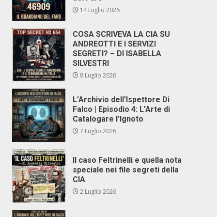
14 Luglio 2026
COSA SCRIVEVA LA CIA SU
ANDREOTTI E I SERVIZI
SEGRETI? – DI ISABELLA
SILVESTRI
8 Luglio 2026
L’Archivio dell’Ispettore Di
Falco | Episodio 4: L’Arte di
Catalogare l’Ignoto
7 Luglio 2026
Il caso Feltrinelli e quella nota
speciale nei file segreti della
CIA
2 Luglio 2026