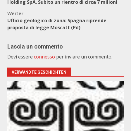
Holding SpA. Subito un rientro di circa 7 milioni
Weiter
Ufficio geologico di zona: Spagna riprende
proposta di legge Moscatt (Pd)
Lascia un commento
Devi essere
connesso
per inviare un commento.
VERWANDTE GESCHICHTEN