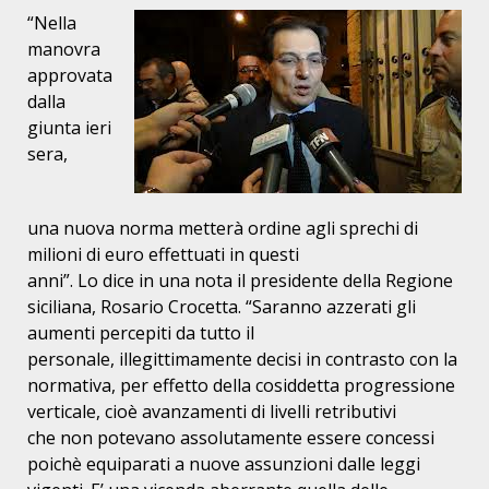
“Nella
manovra
approvata
dalla
giunta ieri
sera,
una
nuova norma metterà ordine agli sprechi di
milioni di euro effettuati in questi
anni”. Lo dice in una nota il presidente della Regione
siciliana, Rosario
Crocetta. “Saranno azzerati gli
aumenti percepiti da tutto il
personale,
illegittimamente decisi in contrasto con la
normativa, per effetto della
cosiddetta progressione
verticale, cioè avanzamenti di livelli retributivi
che
non potevano assolutamente essere concessi
poichè equiparati a nuove assunzioni
dalle leggi