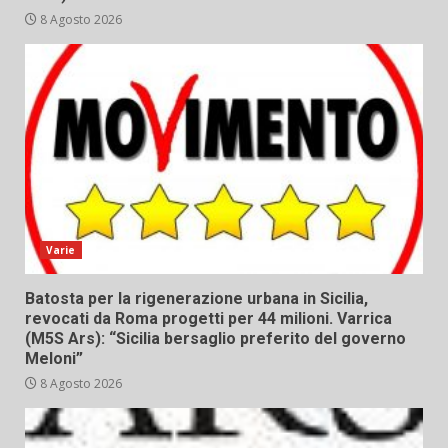
8 Agosto 2026
Varie
Batosta per la rigenerazione urbana in Sicilia,
revocati da Roma progetti per 44 milioni. Varrica
(M5S Ars): “Sicilia bersaglio preferito del governo
Meloni”
8 Agosto 2026