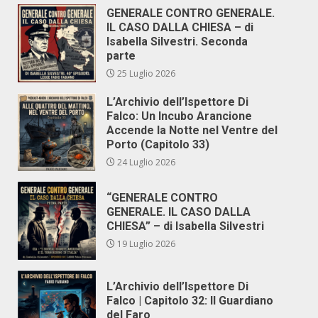
GENERALE CONTRO GENERALE.
IL CASO DALLA CHIESA – di
Isabella Silvestri. Seconda
parte
25 Luglio 2026
L’Archivio dell’Ispettore Di
Falco: Un Incubo Arancione
Accende la Notte nel Ventre del
Porto (Capitolo 33)
24 Luglio 2026
“GENERALE CONTRO
GENERALE. IL CASO DALLA
CHIESA” – di Isabella Silvestri
19 Luglio 2026
L’Archivio dell’Ispettore Di
Falco | Capitolo 32: Il Guardiano
del Faro