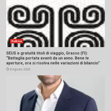
Politica
SEUS e gratuità titoli di viaggio, Grasso (FI):
“Battaglia portata avanti da un anno. Bene le
aperture, ora si risolva nelle variazioni di bilancio”
8 Agosto 2026