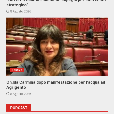
strategico”
8 Agosto 2026
Politica
On.Ida Carmina dopo manifestazione per l’acqua ad
Agrigento
8 Agosto 2026
PODCAST