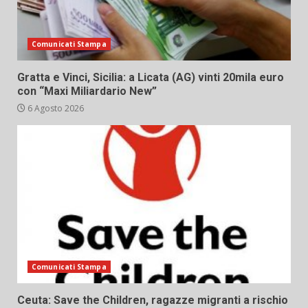
Comunicati Stampa
Gratta e Vinci, Sicilia: a Licata (AG) vinti 20mila euro
con “Maxi Miliardario New”
6 Agosto 2026
Comunicati Stampa
Ceuta: Save the Children, ragazze migranti a rischio