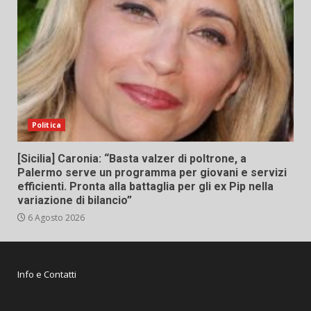
Politica
[Sicilia] Caronia: “Basta valzer di poltrone, a
Palermo serve un programma per giovani e servizi
efficienti. Pronta alla battaglia per gli ex Pip nella
variazione di bilancio”
6 Agosto 2026
Info e Contatti