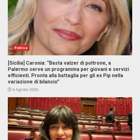
Politica
[Sicilia] Caronia: “Basta valzer di poltrone, a
Palermo serve un programma per giovani e servizi
efficienti. Pronta alla battaglia per gli ex Pip nella
variazione di bilancio”
6 Agosto 2026