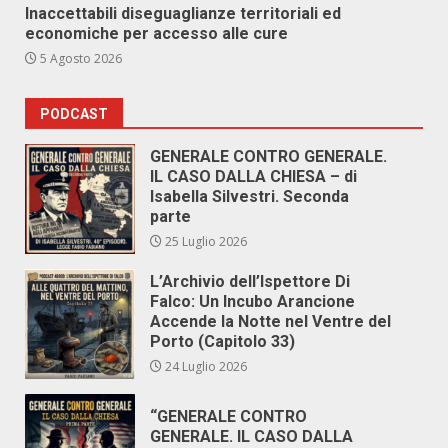
Inaccettabili diseguaglianze territoriali ed
economiche per accesso alle cure
5 Agosto 2026
PODCAST
GENERALE CONTRO GENERALE.
IL CASO DALLA CHIESA – di
Isabella Silvestri. Seconda
parte
25 Luglio 2026
L’Archivio dell’Ispettore Di
Falco: Un Incubo Arancione
Accende la Notte nel Ventre del
Porto (Capitolo 33)
24 Luglio 2026
“GENERALE CONTRO
GENERALE. IL CASO DALLA