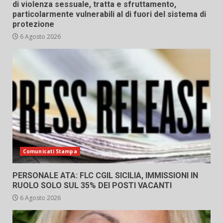
di violenza sessuale, tratta e sfruttamento,
particolarmente vulnerabili al di fuori del sistema di
protezione
6 Agosto 2026
Comunicati Stampa
PERSONALE ATA: FLC CGIL SICILIA, IMMISSIONI IN
RUOLO SOLO SUL 35% DEI POSTI VACANTI
6 Agosto 2026