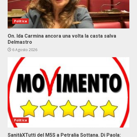
Politica
On. Ida Carmina ancora una volta la casta salva
Delmastro
6 Agosto 2026
Politica
SanitàXTutti del M5S a Petralia Sottana. Di Paola: