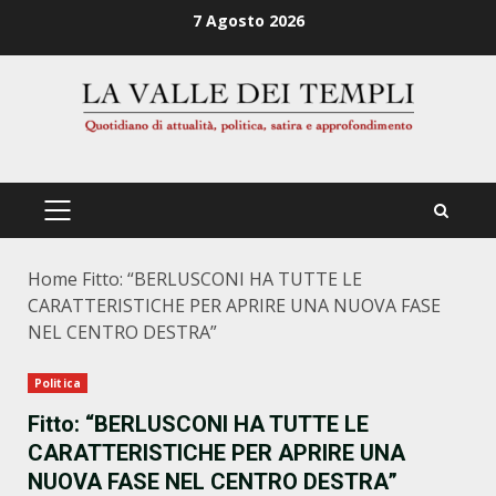
Zum
7 Agosto 2026
Inhalt
springen
PRIMÄRES
MENÜ
Home
Fitto: “BERLUSCONI HA TUTTE LE
CARATTERISTICHE PER APRIRE UNA NUOVA FASE
NEL CENTRO DESTRA”
Politica
Fitto: “BERLUSCONI HA TUTTE LE
CARATTERISTICHE PER APRIRE UNA
NUOVA FASE NEL CENTRO DESTRA”